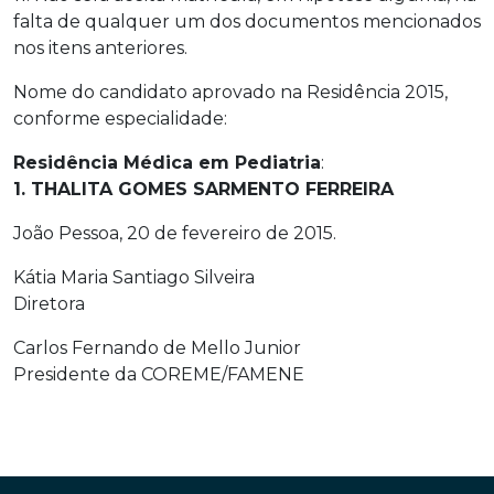
falta de qualquer um dos documentos mencionados
nos itens anteriores.
Nome do candidato aprovado na Residência 2015,
conforme especialidade:
Residência Médica em Pediatria
:
1. THALITA GOMES SARMENTO FERREIRA
João Pessoa, 20 de fevereiro de 2015.
Kátia Maria Santiago Silveira
Diretora
Carlos Fernando de Mello Junior
Presidente da COREME/FAMENE