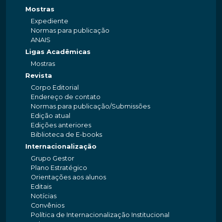
Mostras
Expediente
Normas para publicação
ANAIS
Ligas Acadêmicas
Mostras
Revista
Corpo Editorial
Endereço de contato
Normas para publicação/Submissões
Edição atual
Edições anteriores
Biblioteca de E-books
Internacionalização
Grupo Gestor
Plano Estratégico
Orientações aos alunos
Editais
Notícias
Convênios
Política de Internacionalização Institucional