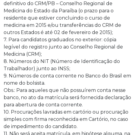
definitivo do CRM/PB – Conselho Regional de
Medicina do Estado da Paraíba (o prazo para o
residente que estiver concluindo o curso de
medicina em 2015 e/ou transferências do CRM de
outros Estados é até 02 de fevereiro de 2015);
7. Para candidatos graduados no exterior: cópia
legível do registro junto ao Conselho Regional de
Medicina (CRM);
8. Números do NIT (Número de Identificação do
Trabalhador) junto ao INSS;
9. Números de conta corrente no Banco do Brasil em
nome do bolsista.
Obs.: Para aqueles que não possuírem conta nesse
banco, no ato da matrícula será fornecida declaração
para abertura de conta corrente.
10. Procurações lavradas em cartório ou procuração
simples com firma reconhecida em Cartório, no caso
de impedimento do candidato.
11. Não será aceita matrícula, em hipótese alguma, na