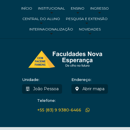
INÍCIO
INSTITUCIONAL
ENSINO
INGRESSO
CENTRAL DO ALUNO
PESQUISA E EXTENSÃO
INTERNACIONALIZAÇÃO
NOVIDADES
Unidade:
Endereço:
João Pessoa
Abrir mapa
Telefone:
+55 (83) 9 9380-6466