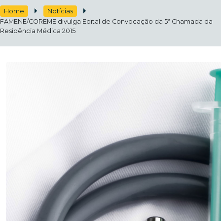
Home
Notícias
FAMENE/COREME divulga Edital de Convocação da 5ª Chamada da
Residência Médica 2015