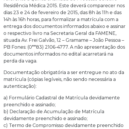
Residência Médica 2015. Este deverá comparecer nos
dias 23 e 24 de fevereiro de 2015, das 8h às 11h e das
14h às 16h horas, para formalizar a matrícula com a
entrega dos documentos informados abaixo e assinar
o respectivo livro na Secretaria Geral da FAMENE,
situada Av. Frei Galvão, 12 – Gramame – João Pessoa –
PB Fones: (0**83) 2106-4777. A não apresentação dos
documentos informados no edital acarretará na
perda da vaga.
Documentação obrigatória a ser entregue no ato da
matrícula (cópias legíveis, não sendo necessária a
autenticação):
a) Formulário Cadastral de Matrícula devidamente
preenchido e assinado;
b) Declaração de Acumulação de Matrícula
devidamente preenchido e assinado;
c) Termo de Compromisso devidamente preenchido