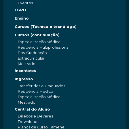
Eventos
LGPD
Ensino
Cursos (Técnico e tecnólogo)
Cursos (continuação)
Especialização Médica
Residência Multiprofissional
Pós-Graduação
Extracurricular
Mestrado
Incentivos
Ingresso
Transferidos e Graduados
Residência Médica
Especialização Médica
Mestrado
Central do Aluno
Direitos e Deveres
Downloads
Planos de Curso Famene