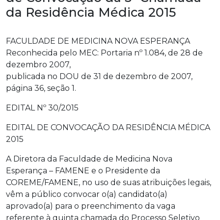
da Residência Médica 2015
FACULDADE DE MEDICINA NOVA ESPERANÇA
Reconhecida pelo MEC: Portaria nº 1.084, de 28 de
dezembro 2007,
publicada no DOU de 31 de dezembro de 2007,
página 36, seção 1.
EDITAL Nº 30/2015
EDITAL DE CONVOCAÇÃO DA RESIDÊNCIA MÉDICA
2015
A Diretora da Faculdade de Medicina Nova
Esperança – FAMENE e o Presidente da
COREME/FAMENE, no uso de suas atribuições legais,
vêm a público convocar o(a) candidato(a)
aprovado(a) para o preenchimento da vaga
referente à quinta chamada do Processo Seletivo