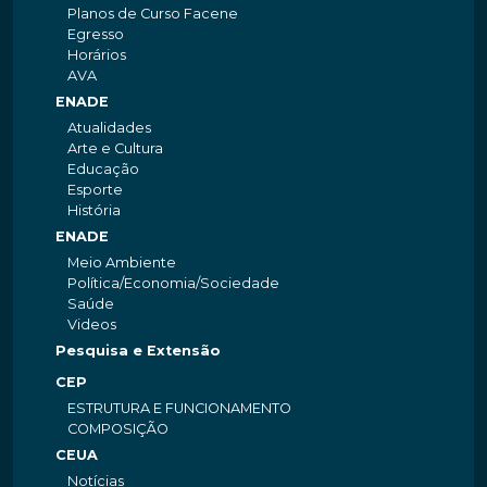
Planos de Curso Facene
Egresso
Horários
AVA
ENADE
Atualidades
Arte e Cultura
Educação
Esporte
História
ENADE
Meio Ambiente
Política/Economia/Sociedade
Saúde
Videos
Pesquisa e Extensão
CEP
ESTRUTURA E FUNCIONAMENTO
COMPOSIÇÃO
CEUA
Notícias