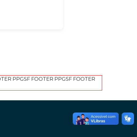
OTER PPGSF FOOTER PPGSF FOOTER