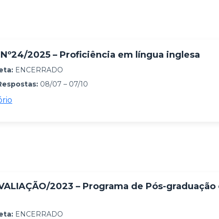
Nº24/2025 – Proficiência em língua inglesa
eta:
ENCERRADO
Respostas:
08/07 – 07/10
ório
ALIAÇÃO/2023 – Programa de Pós-graduação
eta:
ENCERRADO