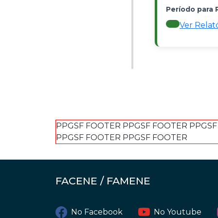
Período para 
Ver Relat
PPGSF FOOTER PPGSF FOOTER PPGSF
PPGSF FOOTER PPGSF FOOTER
FACENE / FAMENE
No Facebook
No Youtube