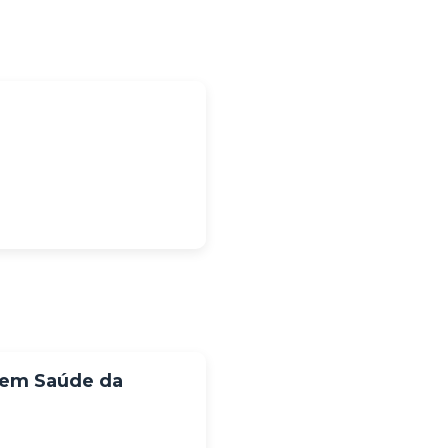
 em Saúde da