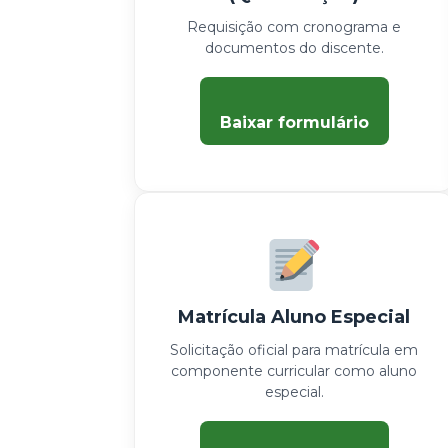
Requisição com cronograma e
documentos do discente.
Baixar formulário
Matrícula Aluno Especial
Solicitação oficial para matrícula em
componente curricular como aluno
especial.