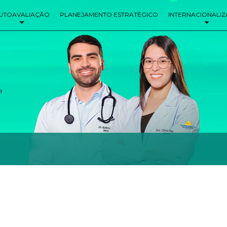
UTOAVALIAÇÃO
PLANEJAMENTO ESTRATÉGICO
INTERNACIONALI