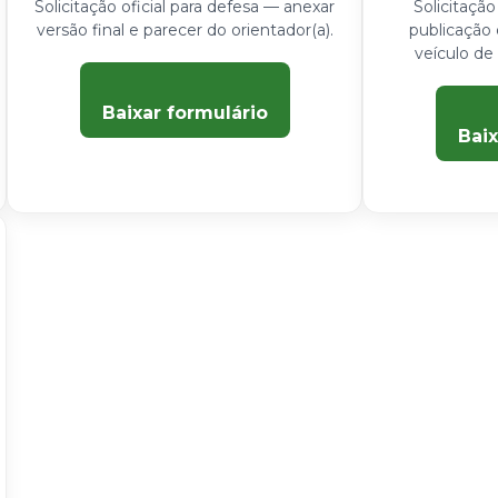
Solicitação oficial para defesa — anexar
Solicitação
versão final e parecer do orientador(a).
publicação 
veículo de
Baixar formulário
Baix