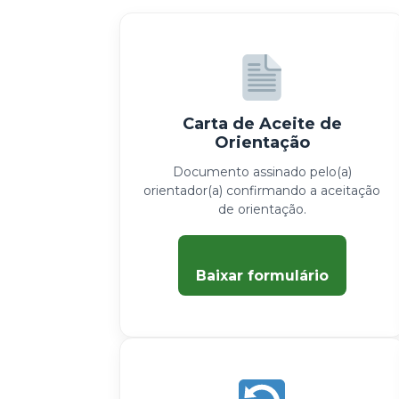
Carta de Aceite de
Orientação
Documento assinado pelo(a)
orientador(a) confirmando a aceitação
de orientação.
Baixar formulário