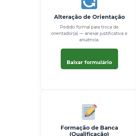
Alteração de Orientação
Pedido formal para troca de
orientador(a) — anexar justificativa e
anuência.
Baixar formulário
Formação de Banca
(Qualificação)