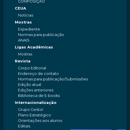
COMPOSIÇÃO
CEUA
Notícias
Mostras
Expediente
Normas para publicação
ANAIS
Ligas Acadêmicas
Mostras
Revista
Corpo Editorial
Endereço de contato
Normas para publicação/Submissões
Edição atual
Edições anteriores
Biblioteca de E-books
Internacionalização
Grupo Gestor
Plano Estratégico
Orientações aos alunos
Editais