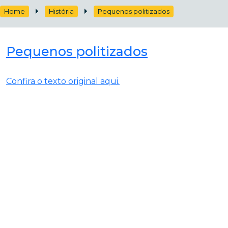
Home
História
Pequenos politizados
Pequenos politizados
Confira o texto original aqui.