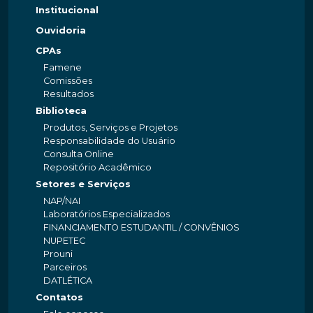
Institucional
Ouvidoria
CPAs
Famene
Comissões
Resultados
Biblioteca
Produtos, Serviços e Projetos
Responsabilidade do Usuário
Consulta Online
Repositório Acadêmico
Setores e Serviços
NAP/NAI
Laboratórios Especializados
FINANCIAMENTO ESTUDANTIL / CONVÊNIOS
NUPETEC
Prouni
Parceiros
DATLÉTICA
Contatos