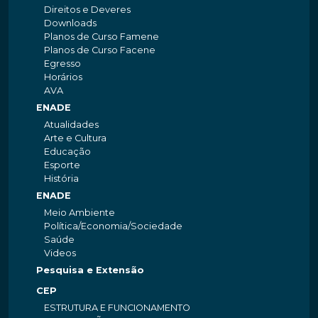
Direitos e Deveres
Downloads
Planos de Curso Famene
Planos de Curso Facene
Egresso
Horários
AVA
ENADE
Atualidades
Arte e Cultura
Educação
Esporte
História
ENADE
Meio Ambiente
Política/Economia/Sociedade
Saúde
Videos
Pesquisa e Extensão
CEP
ESTRUTURA E FUNCIONAMENTO