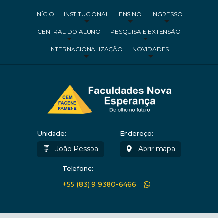
INÍCIO
INSTITUCIONAL
ENSINO
INGRESSO
CENTRAL DO ALUNO
PESQUISA E EXTENSÃO
INTERNACIONALIZAÇÃO
NOVIDADES
Unidade:
Endereço:
João Pessoa
Abrir mapa
Telefone:
+55 (83) 9 9380-6466