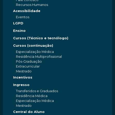
Recursos Humanos
Acessibilidade
Eventos
LGPD
Ensino
Cursos (Técnico e tecnólogo)
Cursos (continuação)
Especialização Médica
Residência Multiprofissional
Pós-Graduação
Extracurricular
Mestrado
Incentivos
Ingresso
Transferidos e Graduados
Residência Médica
Especialização Médica
Mestrado
Central do Aluno