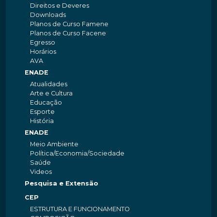
Direitos e Deveres
Downloads
Planos de Curso Famene
Planos de Curso Facene
Egresso
Horários
AVA
ENADE
Atualidades
Arte e Cultura
Educação
Esporte
História
ENADE
Meio Ambiente
Política/Economia/Sociedade
Saúde
Videos
Pesquisa e Extensão
CEP
ESTRUTURA E FUNCIONAMENTO