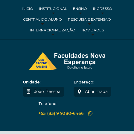
INÍCIO
INSTITUCIONAL
ENSINO
INGRESSO
CENTRAL DO ALUNO
PESQUISA E EXTENSÃO
INTERNACIONALIZAÇÃO
NOVIDADES
Unidade:
Endereço:
João Pessoa
Abrir mapa
Telefone:
+55 (83) 9 9380-6466