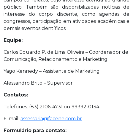
público. Também são disponibilizadas notícias de
interesse do corpo discente, como agendas de
congressos, participação em atividades acadêmicas e
demais eventos científicos.
Equipe:
Carlos Eduardo P. de Lima Oliveira – Coordenador de
Comunicação, Relacionamento e Marketing
Yago Kennedy – Assistente de Marketing
Alessandro Brito – Supervisor
Contatos:
Telefones: (83) 2106-4731 ou 99392-0134
E-mail:
assessoria@facene.com.br
Formulário para contato: