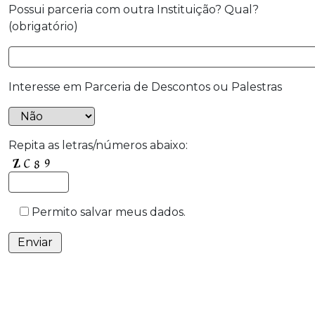
Possui parceria com outra Instituição? Qual?
(obrigatório)
Interesse em Parceria de Descontos ou Palestras
Repita as letras/números abaixo:
Permito salvar meus dados.