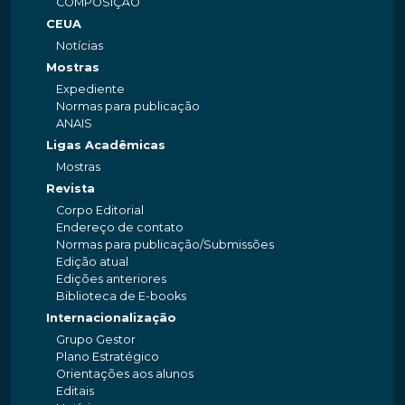
COMPOSIÇÃO
CEUA
Notícias
Mostras
Expediente
Normas para publicação
ANAIS
Ligas Acadêmicas
Mostras
Revista
Corpo Editorial
Endereço de contato
Normas para publicação/Submissões
Edição atual
Edições anteriores
Biblioteca de E-books
Internacionalização
Grupo Gestor
Plano Estratégico
Orientações aos alunos
Editais