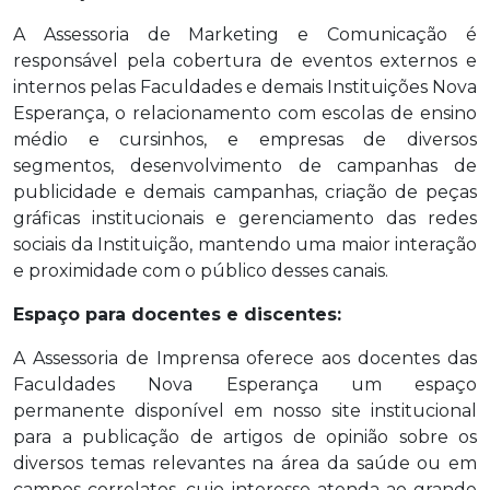
A Assessoria de Marketing e Comunicação é
responsável pela cobertura de eventos externos e
internos pelas Faculdades e demais Instituições Nova
Esperança, o relacionamento com escolas de ensino
médio e cursinhos, e empresas de diversos
segmentos, desenvolvimento de campanhas de
publicidade e demais campanhas, criação de peças
gráficas institucionais e gerenciamento das redes
sociais da Instituição, mantendo uma maior interação
e proximidade com o público desses canais.
Espaço para docentes e discentes:
A Assessoria de Imprensa oferece aos docentes das
Faculdades Nova Esperança um espaço
permanente disponível em nosso site institucional
para a publicação de artigos de opinião sobre os
diversos temas relevantes na área da saúde ou em
campos correlatos, cujo interesse atenda ao grande