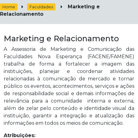
Marketing e
Home
Faculdades
Relacionamento
Marketing e Relacionamento
A Assessoria de Marketing e Comunicação das
Faculdades Nova Esperança (FACENE/FAMENE)
trabalha de forma a fortalecer a imagem das
instituições, planejar e coordenar atividades
relacionadas à comunicação de mercado e tornar
público os eventos, acontecimentos, serviços e ações
de responsabilidade social e demais informações de
relevância para a comunidade interna e externa,
além de zelar pelo conteúdo e identidade visual da
instituição, garantir a integração e atualização das
informações em todos os meios de comunicação.
Atribuições: