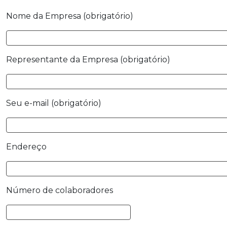
Nome da Empresa (obrigatório)
Representante da Empresa (obrigatório)
Seu e-mail (obrigatório)
Endereço
Número de colaboradores