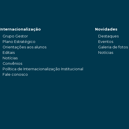
Internacionalização
Novidades
Grupo Gestor
Destaques
Plano Estratégico
Eventos
Orientações aos alunos
Galeria de fotos
Editais
Notícias
Notícias
Convênios
Política de Internacionalização Institucional
Fale conosco