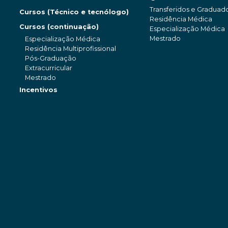
Transferidos e Graduad
Cursos (Técnico e tecnólogo)
Residência Médica
Cursos (continuação)
Especialização Médica
Mestrado
Especialização Médica
Residência Multiprofissional
Pós-Graduação
Extracurricular
Mestrado
Incentivos