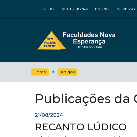
INÍCIO
INSTITUCIONAL
ENSINO
INGRESSO
Home
Artigos
Publicações da C
21/08/2024
RECANTO LÚDICO