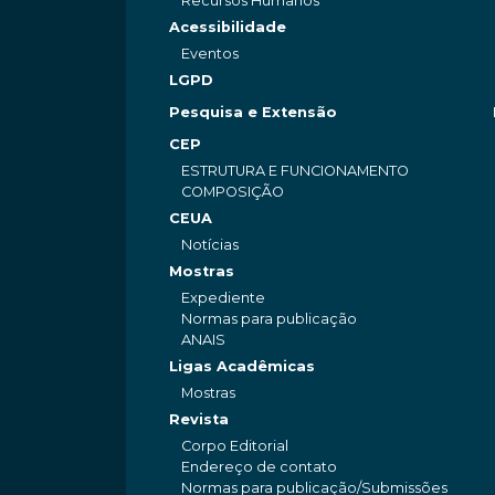
Recursos Humanos
Acessibilidade
Eventos
LGPD
Pesquisa e Extensão
CEP
ESTRUTURA E FUNCIONAMENTO
COMPOSIÇÃO
CEUA
Notícias
Mostras
Expediente
Normas para publicação
ANAIS
Ligas Acadêmicas
Mostras
Revista
Corpo Editorial
Endereço de contato
Normas para publicação/Submissões