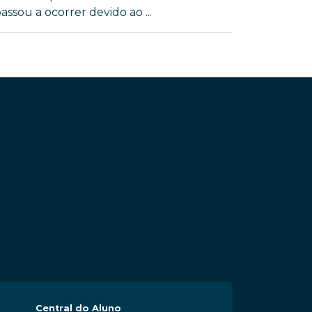
ssou a ocorrer devido ao ...
Central do Aluno