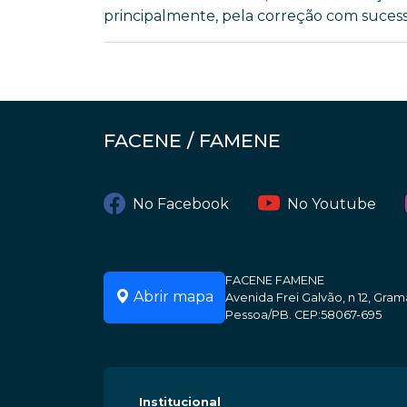
principalmente, pela correção com sucesso,
FACENE / FAMENE
No Facebook
No Youtube
FACENE FAMENE
Abrir mapa
Avenida Frei Galvão, n 12, Gr
Pessoa/PB. CEP:58067-695
Institucional