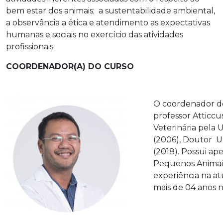
bem estar dos animais; a sustentabilidade ambiental,
a observância a ética e atendimento as expectativas
humanas e sociais no exercício das atividades
profissionais.
COORDENADOR(A) DO CURSO
O coordenador do
professor Atticc
Veterinária pela
(2006), Doutor U
(2018). Possui a
Pequenos Animai
experiência na at
mais de 04 anos 