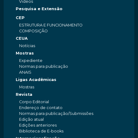
Videos
Pesquisa e Extensão
CEP
ESTRUTURA E FUNCIONAMENTO
COMPOSIÇÃO
CEUA
Notícias
Mostras
Expediente
Normas para publicação
ANAIS
Ligas Acadêmicas
Mostras
Revista
Corpo Editorial
Endereço de contato
Normas para publicação/Submissões
Edição atual
Edições anteriores
Biblioteca de E-books