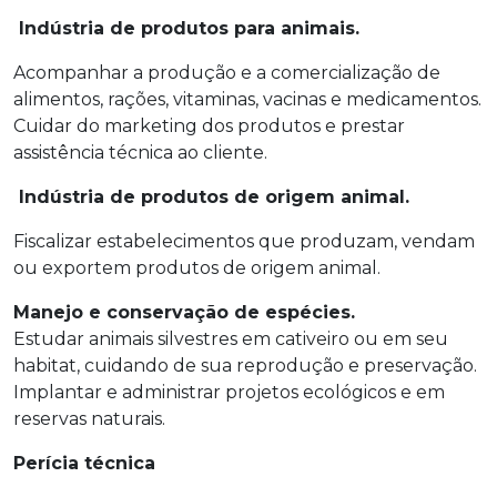
Indústria de produtos para animais.
Acompanhar a produção e a comercialização de
alimentos, rações, vitaminas, vacinas e medicamentos.
Cuidar do marketing dos produtos e prestar
assistência técnica ao cliente.
Indústria de produtos de origem animal.
Fiscalizar estabelecimentos que produzam, vendam
ou exportem produtos de origem animal.
Manejo e conservação de espécies.
Estudar animais silvestres em cativeiro ou em seu
habitat, cuidando de sua reprodução e preservação.
Implantar e administrar projetos ecológicos e em
reservas naturais.
Perícia técnica