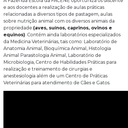
A Fazenda Escola da FACENE oportuniza os discente
e aos docentes a realização de aulas práticas
relacionadas a diversos tipos de pastagem, aulas
sobre nutrição animal com os diversos animais da
propriedade
(aves, suínos, caprinos, ovinos e
equinos)
. Contém ainda laboratórios especializados
da Medicina Veterinárias, tais como: Laboratório de
Anatomia Animal, Bioquímica Animal, Histologia
Animal Parasitologia Animal, Laboratório de
Microbiologia, Centro de Habilidades Práticas para
realização e treinamento de cirurgias e
anestesiologia além de um Centro de Práticas
Veterinárias para atendimento de Cães e Gatos.