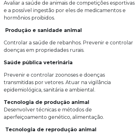
Avaliar a saúde de animais de competições esportivas
e a possível ingestão por eles de medicamentos e
hormônios proibidos.
Produção e sanidade animal
Controlar a saúde de rebanhos. Prevenir e controlar
doenças em propriedades rurais.
Saúde pública veterinária
Prevenir e controlar zoonoses e doenças
transmitidas por vetores. Atuar na vigilância
epidemiológica, sanitária e ambiental.
Tecnologia de produção animal
Desenvolver técnicas e métodos de
aperfeiçoamento genético, alimentação.
Tecnologia de reprodução animal