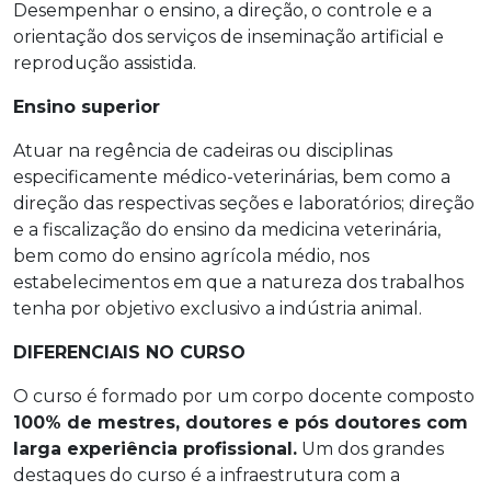
Desempenhar o ensino, a direção, o controle e a
orientação dos serviços de inseminação artificial e
reprodução assistida.
Ensino superior
Atuar na regência de cadeiras ou disciplinas
especificamente médico-veterinárias, bem como a
direção das respectivas seções e laboratórios; direção
e a fiscalização do ensino da medicina veterinária,
bem como do ensino agrícola médio, nos
estabelecimentos em que a natureza dos trabalhos
tenha por objetivo exclusivo a indústria animal.
DIFERENCIAIS NO CURSO
O curso é formado por um corpo docente composto
100% de mestres, doutores e pós doutores
com
larga experiência profissional.
Um dos grandes
destaques do curso é a infraestrutura com a