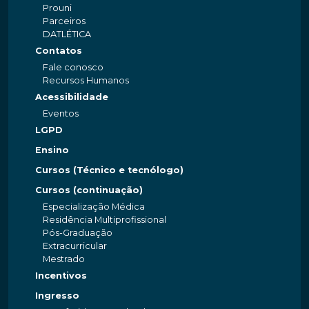
Prouni
Parceiros
DATLÉTICA
Contatos
Fale conosco
Recursos Humanos
Acessibilidade
Eventos
LGPD
Ensino
Cursos (Técnico e tecnólogo)
Cursos (continuação)
Especialização Médica
Residência Multiprofissional
Pós-Graduação
Extracurricular
Mestrado
Incentivos
Ingresso