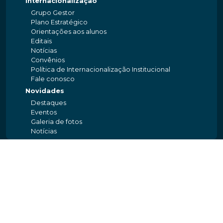
Internacionalização
Grupo Gestor
Plano Estratégico
Orientações aos alunos
Editais
Notícias
Convênios
Política de Internacionalização Institucional
Fale conosco
Novidades
Destaques
Eventos
Galeria de fotos
Notícias