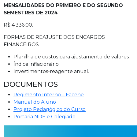
MENSALIDADES DO PRIMEIRO E DO SEGUNDO
SEMESTRES DE 2024
R$ 4.336,00.
FORMAS DE REAJUSTE DOS ENCARGOS
FINANCEIROS
Planilha de custos para ajustamento de valores;
Índice inflacionário;
Investimentos-reagente anual.
DOCUMENTOS
Regimento Interno – Facene
Manual do Aluno
Projeto Pedagógico do Curso
Portaria NDE e Colegiado