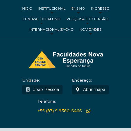
INÍCIO
INSTITUCIONAL
ENSINO
INGRESSO
CENTRAL DO ALUNO
PESQUISA E EXTENSÃO
INTERNACIONALIZAÇÃO
NOVIDADES
Unidade:
Endereço:
João Pessoa
Abrir mapa
Telefone:
+55 (83) 9 9380-6466