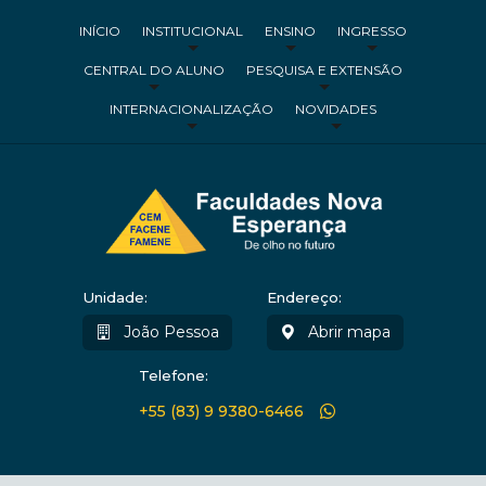
INÍCIO
INSTITUCIONAL
ENSINO
INGRESSO
CENTRAL DO ALUNO
PESQUISA E EXTENSÃO
INTERNACIONALIZAÇÃO
NOVIDADES
Unidade:
Endereço:
João Pessoa
Abrir mapa
Telefone:
+55 (83) 9 9380-6466