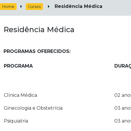
Residência Médica
Home
Cursos
Residência Médica
PROGRAMAS OFERECIDOS:
PROGRAMA
DURA
Clínica Médica
02 ano
Ginecologia e Obstetrícia
03 ano
Psiquiatria
03 ano