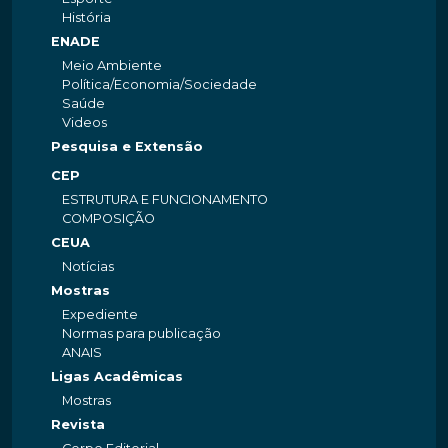
História
ENADE
Meio Ambiente
Política/Economia/Sociedade
Saúde
Videos
Pesquisa e Extensão
CEP
ESTRUTURA E FUNCIONAMENTO
COMPOSIÇÃO
CEUA
Notícias
Mostras
Expediente
Normas para publicação
ANAIS
Ligas Acadêmicas
Mostras
Revista