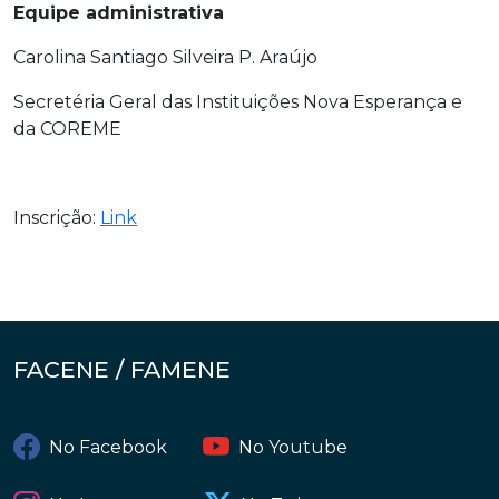
Equipe administrativa
Carolina Santiago Silveira P. Araújo
Secretéria Geral das Instituições Nova Esperança e
da COREME
Inscrição:
Link
FACENE / FAMENE
No Facebook
No Youtube