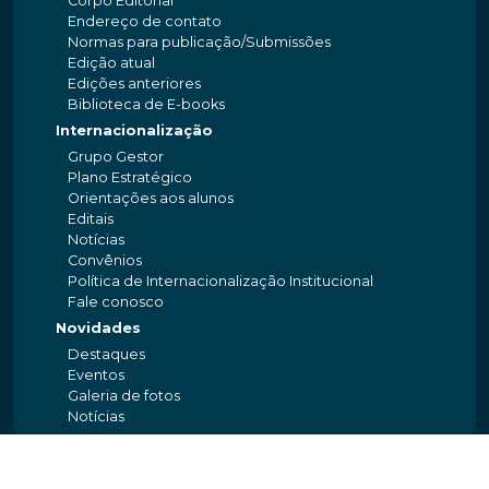
Corpo Editorial
Endereço de contato
Normas para publicação/Submissões
Edição atual
Edições anteriores
Biblioteca de E-books
Internacionalização
Grupo Gestor
Plano Estratégico
Orientações aos alunos
Editais
Notícias
Convênios
Política de Internacionalização Institucional
Fale conosco
Novidades
Destaques
Eventos
Galeria de fotos
Notícias