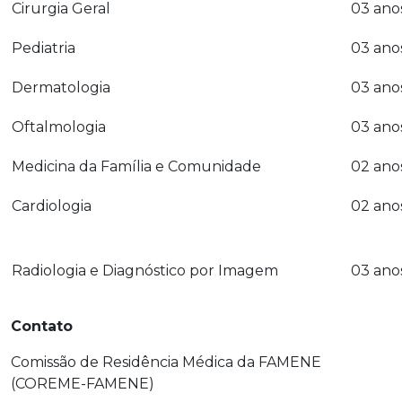
Cirurgia Geral
03 ano
Pediatria
03 ano
Dermatologia
03 ano
Oftalmologia
03 ano
Medicina da Família e Comunidade
02 ano
Cardiologia
02 ano
Radiologia e Diagnóstico por Imagem
03 ano
Contato
Comissão de Residência Médica da FAMENE
(COREME-FAMENE)