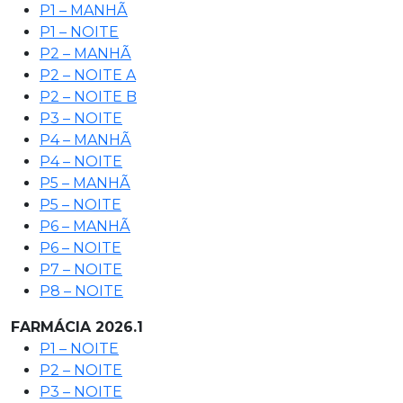
P1 – MANHÃ
P1 – NOITE
P2 – MANHÃ
P2 – NOITE A
P2 – NOITE B
P3 – NOITE
P4 – MANHÃ
P4 – NOITE
P5 – MANHÃ
P5 – NOITE
P6 – MANHÃ
P6 – NOITE
P7 – NOITE
P8 – NOITE
FARMÁCIA 2026.1
P1 – NOITE
P2 – NOITE
P3 – NOITE