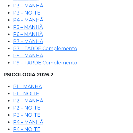
P3 – MANHÃ
P3 – NOITE
P4 – MANHÃ
P5 – MANHÃ
P6 – MANHÃ
P7 – MANHÃ
P7 – TARDE Complemento
P9 – MANHÃ
P9 – TARDE Complemento
PSICOLOGIA 2026.2
P1 – MANHÃ
P1 – NOITE
P2 – MANHÃ
P2 – NOITE
P3 – NOITE
P4 – MANHÃ
P4 – NOITE