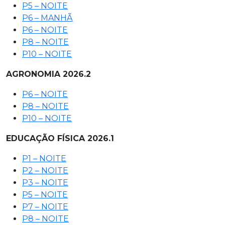
P5 – NOITE
P6 – MANHÃ
P6 – NOITE
P8 – NOITE
P10 – NOITE
AGRONOMIA 2026.2
P6 – NOITE
P8 – NOITE
P10 – NOITE
EDUCAÇÃO FÍSICA 2026.1
P1 – NOITE
P2 – NOITE
P3 – NOITE
P5 – NOITE
P7 – NOITE
P8 – NOITE