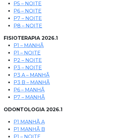
P5 – NOITE
P6 – NOITE
P7 – NOITE
P8 – NOITE
FISIOTERAPIA 2026.1
P1 – MANHÃ
P1 – NOITE
P2 – NOITE
P3 – NOITE
P3 A – MANHÃ
P3 B – MANHÃ
P6 – MANHÃ
P7 – MANHÃ
ODONTOLOGIA 2026.1
P1 MANHÃ A
P1 MANHÃ B
P1 – NOITE