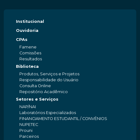
Institucional
Ouvidoria
CPAs
Famene
Comissões
Resultados
Biblioteca
Produtos, Serviços e Projetos
Responsabilidade do Usuário
Consulta Online
Repositório Acadêmico
Setores e Serviços
NAP/NAI
Laboratórios Especializados
FINANCIAMENTO ESTUDANTIL / CONVÊNIOS
NUPETEC
Prouni
Parceiros