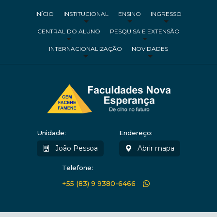
INÍCIO
INSTITUCIONAL
ENSINO
INGRESSO
CENTRAL DO ALUNO
PESQUISA E EXTENSÃO
INTERNACIONALIZAÇÃO
NOVIDADES
Unidade:
Endereço:
João Pessoa
Abrir mapa
Telefone:
+55 (83) 9 9380-6466