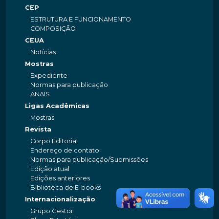
CEP
ESTRUTURA E FUNCIONAMENTO
COMPOSIÇÃO
CEUA
Notícias
Mostras
Expediente
Normas para publicação
ANAIS
Ligas Acadêmicas
Mostras
Revista
Corpo Editorial
Endereço de contato
Normas para publicação/Submissões
Edição atual
Edições anteriores
Biblioteca de E-books
Internacionalização
Grupo Gestor