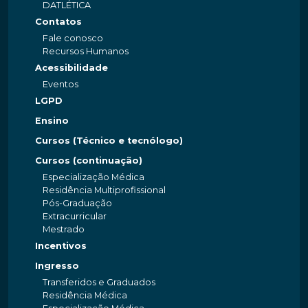
DATLÉTICA
Contatos
Fale conosco
Recursos Humanos
Acessibilidade
Eventos
LGPD
Ensino
Cursos (Técnico e tecnólogo)
Cursos (continuação)
Especialização Médica
Residência Multiprofissional
Pós-Graduação
Extracurricular
Mestrado
Incentivos
Ingresso
Transferidos e Graduados
Residência Médica