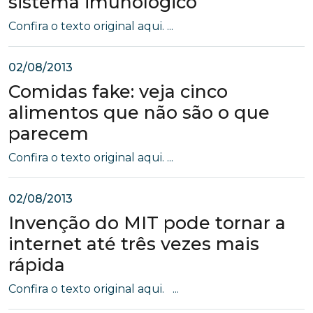
sistema imunológico
Confira o texto original aqui. ...
02/08/2013
Comidas fake: veja cinco
alimentos que não são o que
parecem
Confira o texto original aqui. ...
02/08/2013
Invenção do MIT pode tornar a
internet até três vezes mais
rápida
Confira o texto original aqui. ...