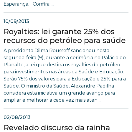
Esperança. Confira: ...
10/09/2013
Royalties: lei garante 25% dos
recursos do petróleo para saúde
A presidenta Dilma Rousseff sancionou nesta
segunda-feira (9), durante a cerimônia no Palácio do
Planalto, a lei que destina os royalties do petróleo
para investimentos nas áreas da Saúde e Educação.
Serão 75% dos valores para a Educação e 25% para a
Saúde. O ministro da Saúde, Alexandre Padilha
considera esta iniciativa um grande avanço para
ampliar e melhorar a cada vez mais aten ...
02/08/2013
Revelado discurso da rainha