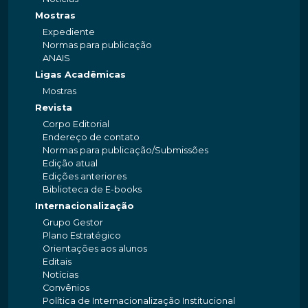
Mostras
Expediente
Normas para publicação
ANAIS
Ligas Acadêmicas
Mostras
Revista
Corpo Editorial
Endereço de contato
Normas para publicação/Submissões
Edição atual
Edições anteriores
Biblioteca de E-books
Internacionalização
Grupo Gestor
Plano Estratégico
Orientações aos alunos
Editais
Notícias
Convênios
Política de Internacionalização Institucional