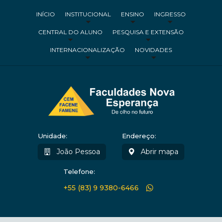
INÍCIO
INSTITUCIONAL
ENSINO
INGRESSO
CENTRAL DO ALUNO
PESQUISA E EXTENSÃO
INTERNACIONALIZAÇÃO
NOVIDADES
Unidade:
Endereço:
João Pessoa
Abrir mapa
Telefone:
+55 (83) 9 9380-6466