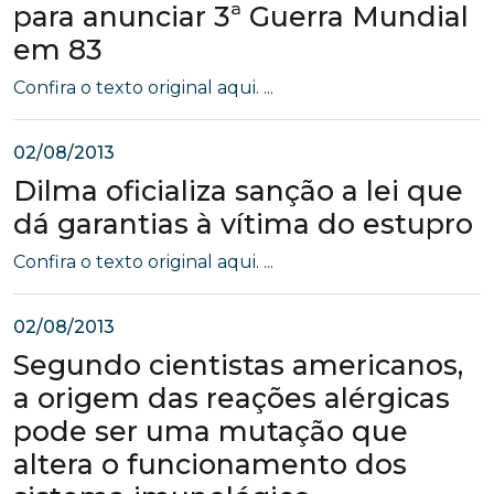
para anunciar 3ª Guerra Mundial
em 83
Confira o texto original aqui. ...
02/08/2013
Dilma oficializa sanção a lei que
dá garantias à vítima do estupro
Confira o texto original aqui. ...
02/08/2013
Segundo cientistas americanos,
a origem das reações alérgicas
pode ser uma mutação que
altera o funcionamento dos