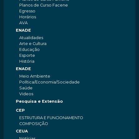
Planos de Curso Facene
Egresso
Horários
AVA
ENADE
Atualidades
Arte e Cultura
Educação
Esporte
História
ENADE
Meio Ambiente
Política/Economia/Sociedade
Saúde
Videos
Pesquisa e Extensão
CEP
ESTRUTURA E FUNCIONAMENTO
COMPOSIÇÃO
CEUA
Notícias