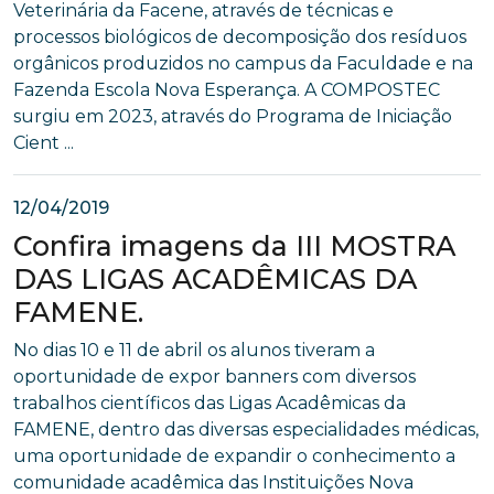
Veterinária da Facene, através de técnicas e
processos biológicos de decomposição dos resíduos
orgânicos produzidos no campus da Faculdade e na
Fazenda Escola Nova Esperança. A COMPOSTEC
surgiu em 2023, através do Programa de Iniciação
Cient ...
12/04/2019
Confira imagens da III MOSTRA
DAS LIGAS ACADÊMICAS DA
FAMENE.
No dias 10 e 11 de abril os alunos tiveram a
oportunidade de expor banners com diversos
trabalhos científicos das Ligas Acadêmicas da
FAMENE, dentro das diversas especialidades médicas,
uma oportunidade de expandir o conhecimento a
comunidade acadêmica das Instituições Nova