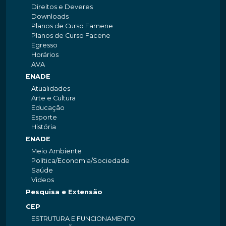
Direitos e Deveres
Downloads
Planos de Curso Famene
Planos de Curso Facene
Egresso
Horários
AVA
ENADE
Atualidades
Arte e Cultura
Educação
Esporte
História
ENADE
Meio Ambiente
Política/Economia/Sociedade
Saúde
Videos
Pesquisa e Extensão
CEP
ESTRUTURA E FUNCIONAMENTO