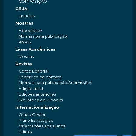
COMPOSIÇÃO
CEUA
Notícias
Mostras
Expediente
Normas para publicação
ANAIS
Ligas Acadêmicas
Mostras
Revista
Corpo Editorial
Endereço de contato
Normas para publicação/Submissões
Edição atual
Edições anteriores
Biblioteca de E-books
Internacionalização
Grupo Gestor
Plano Estratégico
Orientações aos alunos
Editais