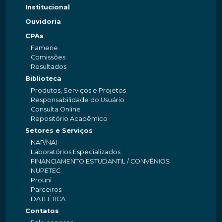
Institucional
Ouvidoria
CPAs
Famene
Comissões
Resultados
Biblioteca
Produtos, Serviços e Projetos
Responsabilidade do Usuário
Consulta Online
Repositório Acadêmico
Setores e Serviços
NAP/NAI
Laboratórios Especializados
FINANCIAMENTO ESTUDANTIL / CONVÊNIOS
NUPETEC
Prouni
Parceiros
DATLÉTICA
Contatos