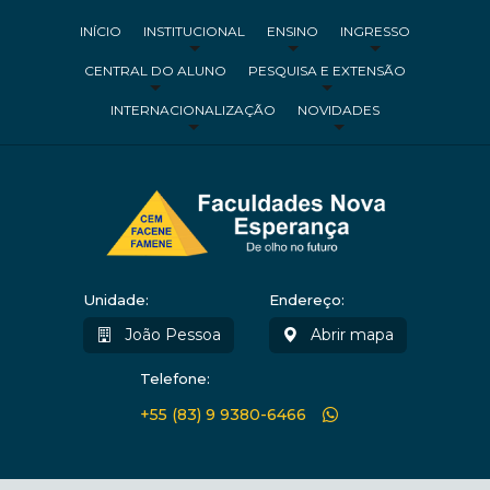
INÍCIO
INSTITUCIONAL
ENSINO
INGRESSO
CENTRAL DO ALUNO
PESQUISA E EXTENSÃO
INTERNACIONALIZAÇÃO
NOVIDADES
Unidade:
Endereço:
João Pessoa
Abrir mapa
Telefone:
+55 (83) 9 9380-6466