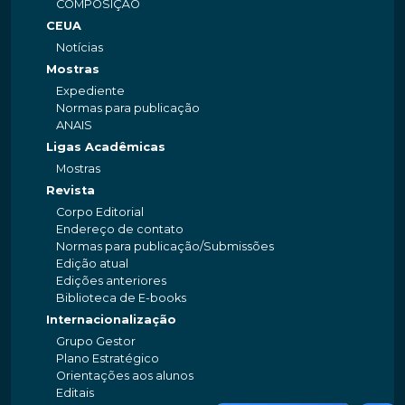
COMPOSIÇÃO
CEUA
Notícias
Mostras
Expediente
Normas para publicação
ANAIS
Ligas Acadêmicas
Mostras
Revista
Corpo Editorial
Endereço de contato
Normas para publicação/Submissões
Edição atual
Edições anteriores
Biblioteca de E-books
Internacionalização
Grupo Gestor
Plano Estratégico
Orientações aos alunos
Editais