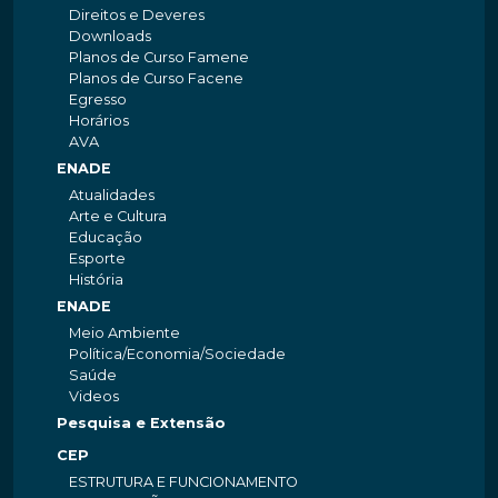
Direitos e Deveres
Downloads
Planos de Curso Famene
Planos de Curso Facene
Egresso
Horários
AVA
ENADE
Atualidades
Arte e Cultura
Educação
Esporte
História
ENADE
Meio Ambiente
Política/Economia/Sociedade
Saúde
Videos
Pesquisa e Extensão
CEP
ESTRUTURA E FUNCIONAMENTO