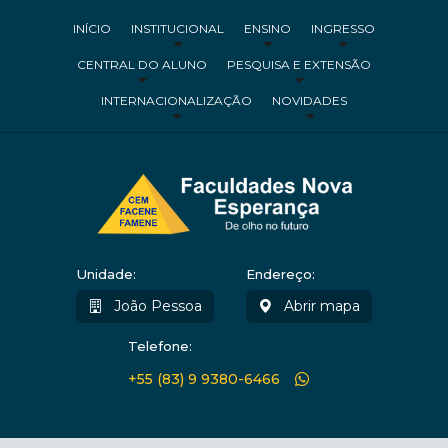
INÍCIO
INSTITUCIONAL
ENSINO
INGRESSO
CENTRAL DO ALUNO
PESQUISA E EXTENSÃO
INTERNACIONALIZAÇÃO
NOVIDADES
Unidade:
Endereço:
João Pessoa
Abrir mapa
Telefone:
+55 (83) 9 9380-6466