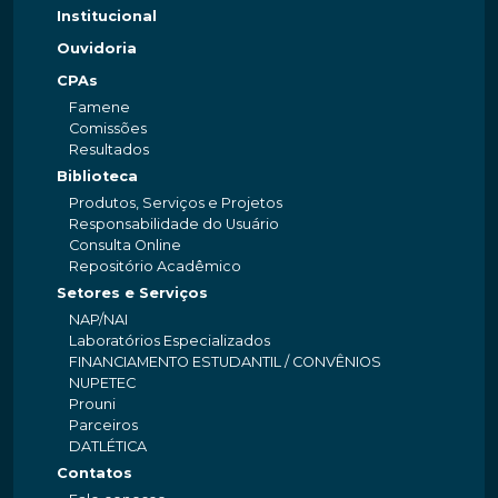
Institucional
Ouvidoria
CPAs
Famene
Comissões
Resultados
Biblioteca
Produtos, Serviços e Projetos
Responsabilidade do Usuário
Consulta Online
Repositório Acadêmico
Setores e Serviços
NAP/NAI
Laboratórios Especializados
FINANCIAMENTO ESTUDANTIL / CONVÊNIOS
NUPETEC
Prouni
Parceiros
DATLÉTICA
Contatos