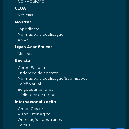
COMPOSIÇÃO
CEUA
Notícias
Mostras
Expediente
Normas para publicação
ANAIS
Ligas Acadêmicas
Mostras
Revista
Corpo Editorial
Endereço de contato
Normas para publicação/Submissões
Edição atual
Edições anteriores
Biblioteca de E-books
Internacionalização
Grupo Gestor
Plano Estratégico
Orientações aos alunos
Editais