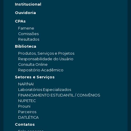
Institucional
Ouvidoria
CPAs
Famene
Comissões
Resultados
Biblioteca
Produtos, Serviços e Projetos
Responsabilidade do Usuário
Consulta Online
Repositório Acadêmico
Setores e Serviços
NAP/NAI
Laboratórios Especializados
FINANCIAMENTO ESTUDANTIL / CONVÊNIOS
NUPETEC
Prouni
Parceiros
DATLÉTICA
Contatos