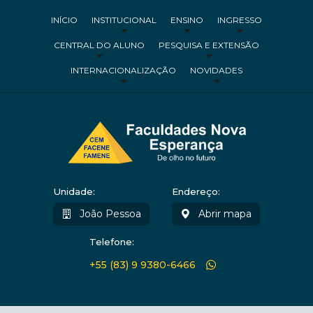
INÍCIO
INSTITUCIONAL
ENSINO
INGRESSO
CENTRAL DO ALUNO
PESQUISA E EXTENSÃO
INTERNACIONALIZAÇÃO
NOVIDADES
Unidade:
Endereço:
João Pessoa
Abrir mapa
Telefone:
+55 (83) 9 9380-6466