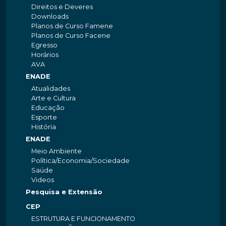
Direitos e Deveres
Downloads
Planos de Curso Famene
Planos de Curso Facene
Egresso
Horários
AVA
ENADE
Atualidades
Arte e Cultura
Educação
Esporte
História
ENADE
Meio Ambiente
Política/Economia/Sociedade
Saúde
Videos
Pesquisa e Extensão
CEP
ESTRUTURA E FUNCIONAMENTO