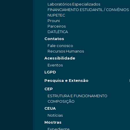
Laboratórios Especializados
FINANCIAMENTO ESTUDANTIL / CONVÊNIOS
NUPETEC
Prouni
Parceiros
DATLÉTICA
Contatos
Fale conosco
Recursos Humanos
Acessibilidade
Eventos
LGPD
Pesquisa e Extensão
CEP
ESTRUTURA E FUNCIONAMENTO
COMPOSIÇÃO
CEUA
Notícias
Mostras
Expediente