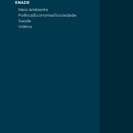
ENADE
Meio Ambiente
Política/Economia/Sociedade
Saúde
Videos