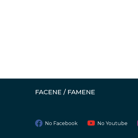
FACENE / FAMENE
No Facebook
No Youtube