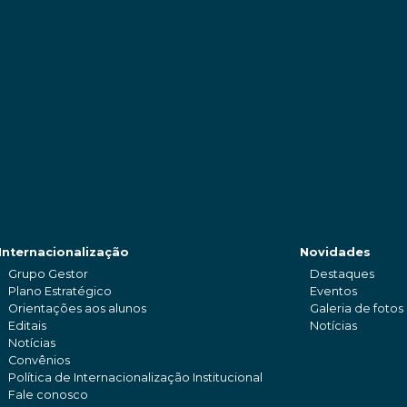
Internacionalização
Novidades
Grupo Gestor
Destaques
Plano Estratégico
Eventos
Orientações aos alunos
Galeria de fotos
Editais
Notícias
Notícias
Convênios
Política de Internacionalização Institucional
Fale conosco