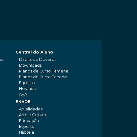
Central do Aluno
os
Direitos e Deveres
Downloads
Planos de Curso Famene
Planos de Curso Facene
Egresso
Horários
AVA
ENADE
Atualidades
Arte e Cultura
Educação
Esporte
História