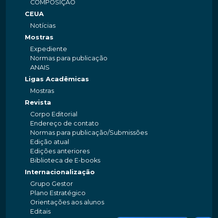
COMPOSIÇÃO
CEUA
Notícias
Mostras
Expediente
Normas para publicação
ANAIS
Ligas Acadêmicas
Mostras
Revista
Corpo Editorial
Endereço de contato
Normas para publicação/Submissões
Edição atual
Edições anteriores
Biblioteca de E-books
Internacionalização
Grupo Gestor
Plano Estratégico
Orientações aos alunos
Editais