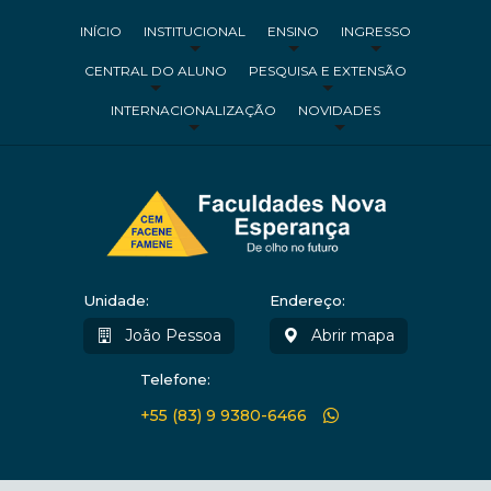
INÍCIO
INSTITUCIONAL
ENSINO
INGRESSO
CENTRAL DO ALUNO
PESQUISA E EXTENSÃO
INTERNACIONALIZAÇÃO
NOVIDADES
Unidade:
Endereço:
João Pessoa
Abrir mapa
Telefone:
+55 (83) 9 9380-6466