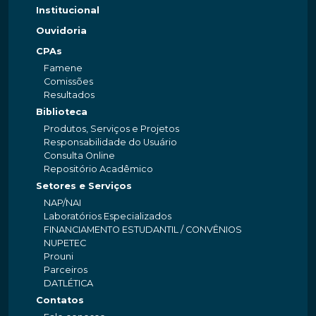
Institucional
Ouvidoria
CPAs
Famene
Comissões
Resultados
Biblioteca
Produtos, Serviços e Projetos
Responsabilidade do Usuário
Consulta Online
Repositório Acadêmico
Setores e Serviços
NAP/NAI
Laboratórios Especializados
FINANCIAMENTO ESTUDANTIL / CONVÊNIOS
NUPETEC
Prouni
Parceiros
DATLÉTICA
Contatos