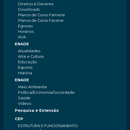
Direitos e Deveres
Downloads
Planos de Curso Famene
Planos de Curso Facene
Egresso
Horários
AVA
ENADE
Atualidades
Arte e Cultura
Educação
Esporte
História
ENADE
Meio Ambiente
Política/Economia/Sociedade
Saúde
Videos
Pesquisa e Extensão
CEP
ESTRUTURA E FUNCIONAMENTO