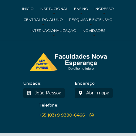
INÍCIO
INSTITUCIONAL
ENSINO
INGRESSO
CENTRAL DO ALUNO
PESQUISA E EXTENSÃO
INTERNACIONALIZAÇÃO
NOVIDADES
Unidade:
Endereço:
João Pessoa
Abrir mapa
Telefone:
+55 (83) 9 9380-6466