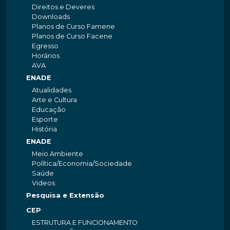
Direitos e Deveres
Downloads
Planos de Curso Famene
Planos de Curso Facene
Egresso
Horários
AVA
ENADE
Atualidades
Arte e Cultura
Educação
Esporte
História
ENADE
Meio Ambiente
Política/Economia/Sociedade
Saúde
Videos
Pesquisa e Extensão
CEP
ESTRUTURA E FUNCIONAMENTO