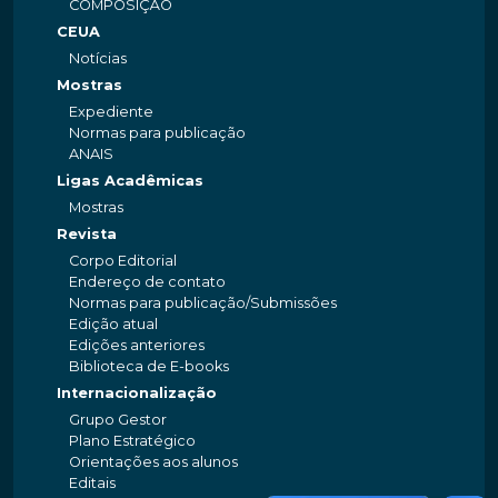
COMPOSIÇÃO
CEUA
Notícias
Mostras
Expediente
Normas para publicação
ANAIS
Ligas Acadêmicas
Mostras
Revista
Corpo Editorial
Endereço de contato
Normas para publicação/Submissões
Edição atual
Edições anteriores
Biblioteca de E-books
Internacionalização
Grupo Gestor
Plano Estratégico
Orientações aos alunos
Editais