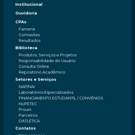
Institucional
Ouvidoria
CPAs
Famene
Comissões
Resultados
Biblioteca
Produtos, Serviços e Projetos
Responsabilidade do Usuário
Consulta Online
Repositório Acadêmico
Setores e Serviços
NAP/NAI
Laboratórios Especializados
FINANCIAMENTO ESTUDANTIL / CONVÊNIOS
NUPETEC
Prouni
Parceiros
DATLÉTICA
Contatos