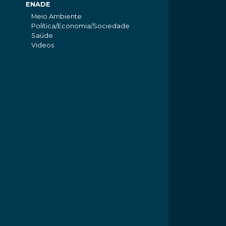
ENADE
Meio Ambiente
Política/Economia/Sociedade
Saúde
Videos