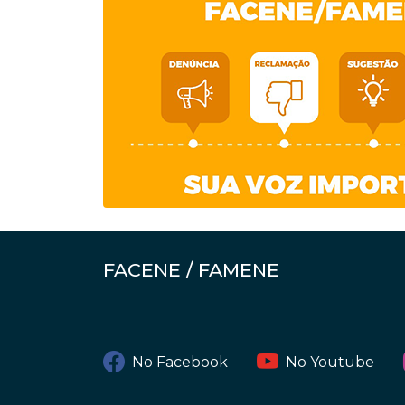
FACENE / FAMENE
No Facebook
No Youtube