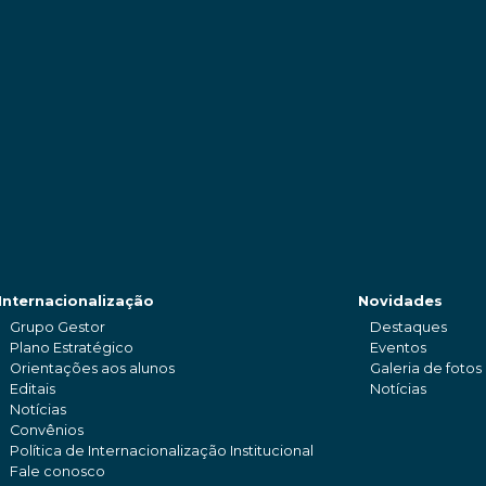
Internacionalização
Novidades
Grupo Gestor
Destaques
Plano Estratégico
Eventos
Orientações aos alunos
Galeria de fotos
Editais
Notícias
Notícias
Convênios
Política de Internacionalização Institucional
Fale conosco