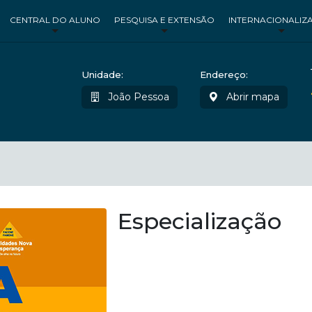
CENTRAL DO ALUNO
PESQUISA E EXTENSÃO
INTERNACIONALIZ
Unidade:
Endereço:
João Pessoa
Abrir mapa
Especialização