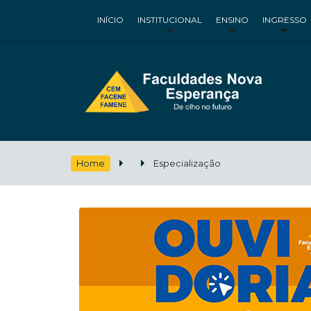
INÍCIO
INSTITUCIONAL
ENSINO
INGRESSO
Home
Especialização