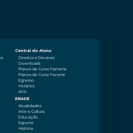
Central do Aluno
os
Direitos e Deveres
Downloads
Planos de Curso Famene
Planos de Curso Facene
Egresso
Horários
AVA
ENADE
Atualidades
Arte e Cultura
Educação
Esporte
História