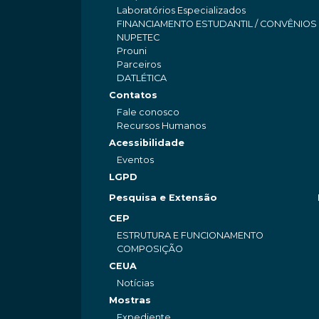
Laboratórios Especializados
FINANCIAMENTO ESTUDANTIL / CONVÊNIOS
NUPETEC
Prouni
Parceiros
DATLÉTICA
Contatos
Fale conosco
Recursos Humanos
Acessibilidade
Eventos
LGPD
Pesquisa e Extensão
CEP
ESTRUTURA E FUNCIONAMENTO
COMPOSIÇÃO
CEUA
Notícias
Mostras
Expediente