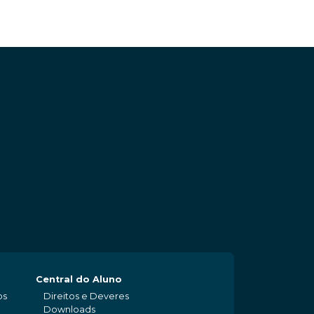
Central do Aluno
os
Direitos e Deveres
Downloads