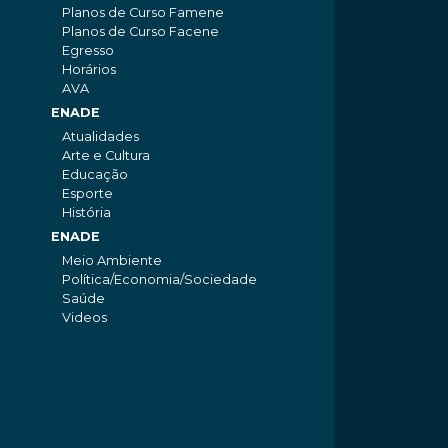
Planos de Curso Famene
Planos de Curso Facene
Egresso
Horários
AVA
ENADE
Atualidades
Arte e Cultura
Educação
Esporte
História
ENADE
Meio Ambiente
Política/Economia/Sociedade
Saúde
Videos