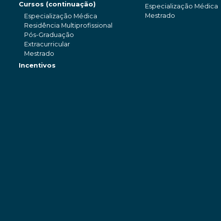
Cursos (continuação)
Especialização Médica
Mestrado
Especialização Médica
Residência Multiprofissional
Pós-Graduação
Extracurricular
Mestrado
Incentivos