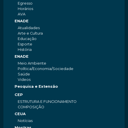
Egresso
Horários
AVA
ENADE
Atualidades
Arte e Cultura
Educação
Esporte
História
ENADE
Meio Ambiente
Política/Economia/Sociedade
Saúde
Videos
Pesquisa e Extensão
CEP
ESTRUTURA E FUNCIONAMENTO
COMPOSIÇÃO
CEUA
Notícias
Mostras