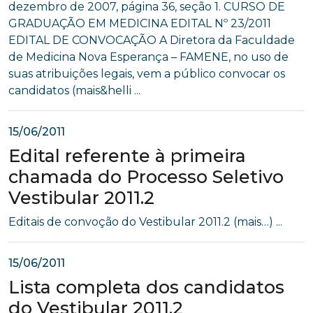
dezembro de 2007, página 36, seção 1. CURSO DE
GRADUAÇÃO EM MEDICINA EDITAL Nº 23/2011
EDITAL DE CONVOCAÇÃO A Diretora da Faculdade
de Medicina Nova Esperança – FAMENE, no uso de
suas atribuições legais, vem a público convocar os
candidatos (mais&helli ...
15/06/2011
Edital referente à primeira
chamada do Processo Seletivo
Vestibular 2011.2
Editais de convoção do Vestibular 2011.2 (mais…) ...
15/06/2011
Lista completa dos candidatos
do Vestibular 2011.2