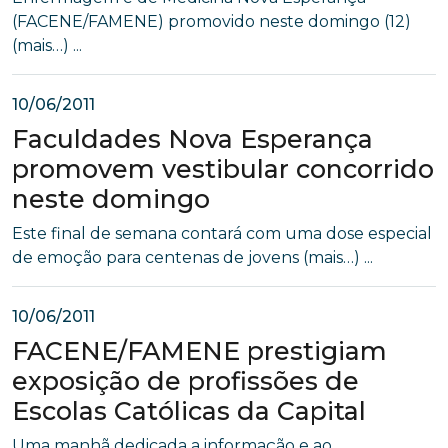
(FACENE/FAMENE) promovido neste domingo (12)
(mais…) ...
10/06/2011
Faculdades Nova Esperança
promovem vestibular concorrido
neste domingo
Este final de semana contará com uma dose especial
de emoção para centenas de jovens (mais…) ...
10/06/2011
FACENE/FAMENE prestigiam
exposição de profissões de
Escolas Católicas da Capital
Uma manhã dedicada a informação e ao