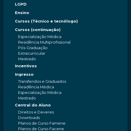
LGPD
Ensino
Cursos (Técnico e tecnólogo)
Cursos (continuação)
Especialização Médica
Residência Multiprofissional
Pós-Graduação
Extracurricular
Mestrado
Incentivos
Ingresso
Transferidos e Graduados
Residência Médica
Especialização Médica
Mestrado
Central do Aluno
Direitos e Deveres
Downloads
Planos de Curso Famene
Planos de Curso Facene