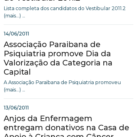
Lista completa dos candidatos do Vestibular 2011.2
(mais…) ...
14/06/2011
Associação Paraibana de
Psiquiatria promove Dia da
Valorização da Categoria na
Capital
A Associação Paraibana de Psiquiatria promoveu
(mais…) ...
13/06/2011
Anjos da Enfermagem
entregam donativos na Casa de
Apoio à Criança com Câncer