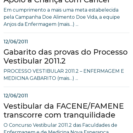
Em cumprimento a mais uma meta estabelecida
pela Campanha Doe Alimento Doe Vida, a equipe
Anjos da Enfermagem (mais…) ...
12/06/2011
Gabarito das provas do Processo
Vestibular 2011.2
PROCESSO VESTIBULAR 2011.2 – ENFERMAGEM E
MEDICINA GABARITO (mais…) ...
12/06/2011
Vestibular da FACENE/FAMENE
transcorre com tranquilidade
O Concurso Vestibular 2011.2 das Faculdades de
Enfermagem e de Medicina Nova Esperança