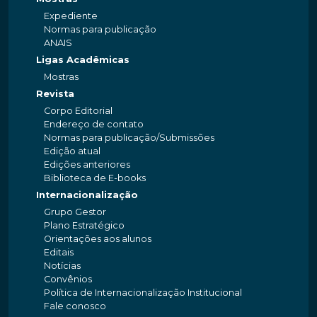
Expediente
Normas para publicação
ANAIS
Ligas Acadêmicas
Mostras
Revista
Corpo Editorial
Endereço de contato
Normas para publicação/Submissões
Edição atual
Edições anteriores
Biblioteca de E-books
Internacionalização
Grupo Gestor
Plano Estratégico
Orientações aos alunos
Editais
Notícias
Convênios
Política de Internacionalização Institucional
Fale conosco