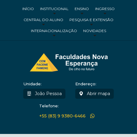
INÍCIO
INSTITUCIONAL
ENSINO
INGRESSO
CENTRAL DO ALUNO
PESQUISA E EXTENSÃO
INTERNACIONALIZAÇÃO
NOVIDADES
Unidade:
Endereço:
João Pessoa
Abrir mapa
Telefone:
+55 (83) 9 9380-6466