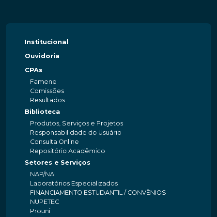
Institucional
Ouvidoria
CPAs
Famene
Comissões
Resultados
Biblioteca
Produtos, Serviços e Projetos
Responsabilidade do Usuário
Consulta Online
Repositório Acadêmico
Setores e Serviços
NAP/NAI
Laboratórios Especializados
FINANCIAMENTO ESTUDANTIL / CONVÊNIOS
NUPETEC
Prouni