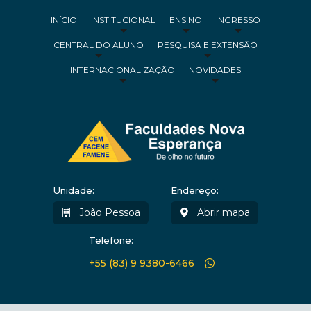
INÍCIO
INSTITUCIONAL
ENSINO
INGRESSO
CENTRAL DO ALUNO
PESQUISA E EXTENSÃO
INTERNACIONALIZAÇÃO
NOVIDADES
Unidade:
Endereço:
João Pessoa
Abrir mapa
Telefone:
+55 (83) 9 9380-6466