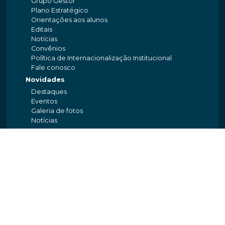
Grupo Gestor
Plano Estratégico
Orientações aos alunos
Editais
Notícias
Convênios
Política de Internacionalização Institucional
Fale conosco
Novidades
Destaques
Eventos
Galeria de fotos
Notícias