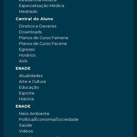
Especialização Médica
Mestrado
Central do Aluno
Direitos e Deveres
Downloads
Planos de Curso Famene
Planos de Curso Facene
Egresso
Horários
AVA
ENADE
Atualidades
Arte e Cultura
Educação
Esporte
História
ENADE
Meio Ambiente
Política/Economia/Sociedade
Saúde
Videos