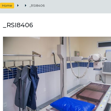
Home
_RSI8406
_RSI8406