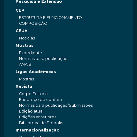
Pesquisa e Extensão
CEP
ESTRUTURA E FUNCIONAMENTO
COMPOSIÇÃO
CEUA
Notícias
Mostras
Expediente
Normas para publicação
ANAIS
Ligas Acadêmicas
Mostras
Revista
Corpo Editorial
Endereço de contato
Normas para publicação/Submissões
Edição atual
Edições anteriores
Biblioteca de E-books
Internacionalização