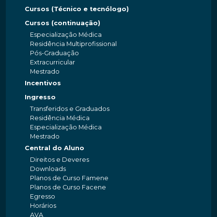
Cursos (Técnico e tecnólogo)
Cursos (continuação)
Especialização Médica
Residência Multiprofissional
Pós-Graduação
Extracurricular
Mestrado
Incentivos
Ingresso
Transferidos e Graduados
Residência Médica
Especialização Médica
Mestrado
Central do Aluno
Direitos e Deveres
Downloads
Planos de Curso Famene
Planos de Curso Facene
Egresso
Horários
AVA