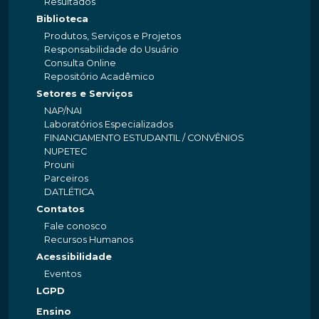
Resultados
Biblioteca
Produtos, Serviços e Projetos
Responsabilidade do Usuário
Consulta Online
Repositório Acadêmico
Setores e Serviços
NAP/NAI
Laboratórios Especializados
FINANCIAMENTO ESTUDANTIL / CONVÊNIOS
NUPETEC
Prouni
Parceiros
DATLÉTICA
Contatos
Fale conosco
Recursos Humanos
Acessibilidade
Eventos
LGPD
Ensino