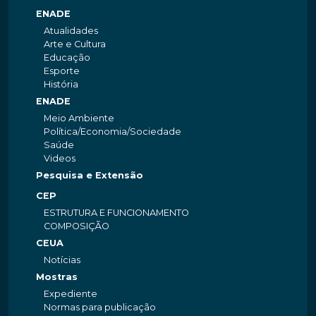
ENADE
Atualidades
Arte e Cultura
Educação
Esporte
História
ENADE
Meio Ambiente
Política/Economia/Sociedade
Saúde
Videos
Pesquisa e Extensão
CEP
ESTRUTURA E FUNCIONAMENTO
COMPOSIÇÃO
CEUA
Notícias
Mostras
Expediente
Normas para publicação