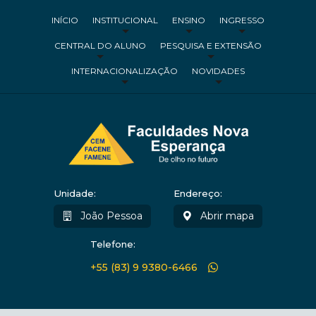
INÍCIO
INSTITUCIONAL
ENSINO
INGRESSO
CENTRAL DO ALUNO
PESQUISA E EXTENSÃO
INTERNACIONALIZAÇÃO
NOVIDADES
Unidade:
Endereço:
João Pessoa
Abrir mapa
Telefone:
+55 (83) 9 9380-6466