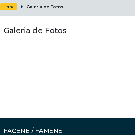
Home
Galeria de Fotos
Galeria de Fotos
FACENE / FAMENE