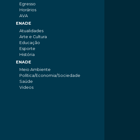
Egresso
Horários
AVA
ENADE
Atualidades
Arte e Cultura
Educação
Esporte
História
ENADE
Meio Ambiente
Política/Economia/Sociedade
Saúde
Videos