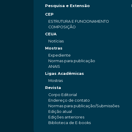
Pesquisa e Extensão
CEP
ESTRUTURA E FUNCIONAMENTO
COMPOSIÇÃO
CEUA
Notícias
Mostras
Expediente
Normas para publicação
ANAIS
Ligas Acadêmicas
Mostras
Revista
Corpo Editorial
Endereço de contato
Normas para publicação/Submissões
Edição atual
Edições anteriores
Biblioteca de E-books