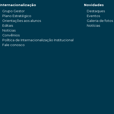
Internacionalização
Novidades
Grupo Gestor
Destaques
Plano Estratégico
Eventos
Orientações aos alunos
Galeria de fotos
Editais
Notícias
Notícias
Convênios
Política de Internacionalização Institucional
Fale conosco