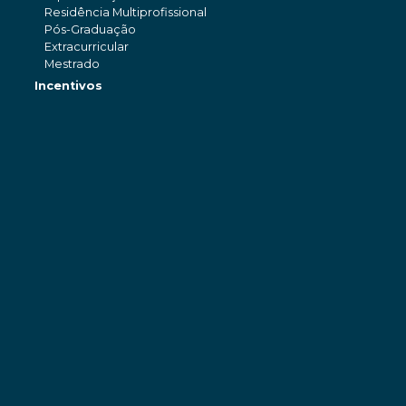
Residência Multiprofissional
Pós-Graduação
Extracurricular
Mestrado
Incentivos