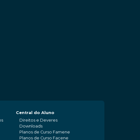
Central do Aluno
os
Direitos e Deveres
Downloads
Planos de Curso Famene
Planos de Curso Facene