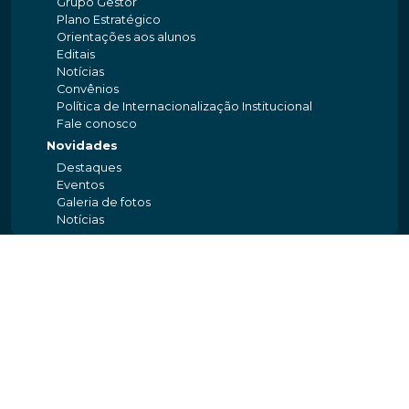
Grupo Gestor
Plano Estratégico
Orientações aos alunos
Editais
Notícias
Convênios
Política de Internacionalização Institucional
Fale conosco
Novidades
Destaques
Eventos
Galeria de fotos
Notícias