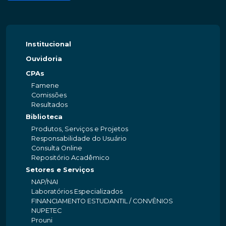
Institucional
Ouvidoria
CPAs
Famene
Comissões
Resultados
Biblioteca
Produtos, Serviços e Projetos
Responsabilidade do Usuário
Consulta Online
Repositório Acadêmico
Setores e Serviços
NAP/NAI
Laboratórios Especializados
FINANCIAMENTO ESTUDANTIL / CONVÊNIOS
NUPETEC
Prouni