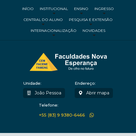
INÍCIO
INSTITUCIONAL
ENSINO
INGRESSO
CENTRAL DO ALUNO
PESQUISA E EXTENSÃO
INTERNACIONALIZAÇÃO
NOVIDADES
Unidade:
Endereço:
João Pessoa
Abrir mapa
Telefone:
+55 (83) 9 9380-6466