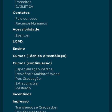
Parceiros
DATLÉTICA
Contatos
Fale conosco
Recursos Humanos
Acessibilidade
Eventos
LGPD
Ensino
Cursos (Técnico e tecnólogo)
Cursos (continuação)
Especialização Médica
Residência Multiprofissional
Pós-Graduação
Extracurricular
Mestrado
Incentivos
Ingresso
Transferidos e Graduados