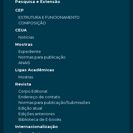
Pesquisa e Extensão
CEP
ESTRUTURA E FUNCIONAMENTO
COMPOSIÇÃO
CEUA
Notícias
Mostras
Expediente
Normas para publicação
ANAIS
Ligas Acadêmicas
Mostras
Revista
Corpo Editorial
Endereço de contato
Normas para publicação/Submissões
Edição atual
Edições anteriores
Biblioteca de E-books
Internacionalização