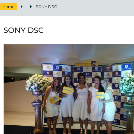
Home
SONY DSC
SONY DSC