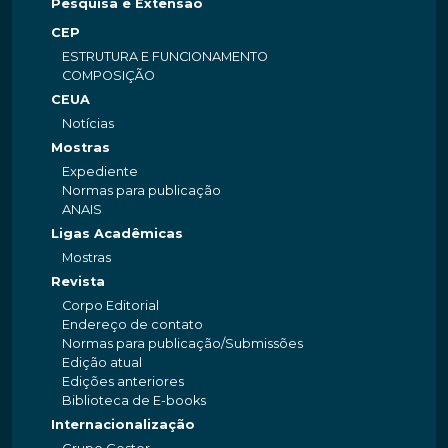
Pesquisa e Extensão
CEP
ESTRUTURA E FUNCIONAMENTO
COMPOSIÇÃO
CEUA
Notícias
Mostras
Expediente
Normas para publicação
ANAIS
Ligas Acadêmicas
Mostras
Revista
Corpo Editorial
Endereço de contato
Normas para publicação/Submissões
Edição atual
Edições anteriores
Biblioteca de E-books
Internacionalização