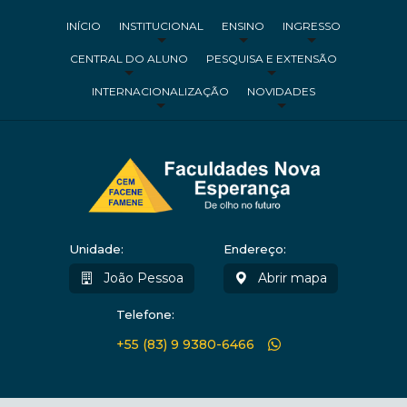
INÍCIO
INSTITUCIONAL
ENSINO
INGRESSO
CENTRAL DO ALUNO
PESQUISA E EXTENSÃO
INTERNACIONALIZAÇÃO
NOVIDADES
Unidade:
Endereço:
João Pessoa
Abrir mapa
Telefone:
+55 (83) 9 9380-6466