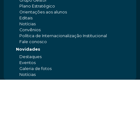
Grupo Gestor
Plano Estratégico
Orientações aos alunos
Editais
Notícias
Convênios
Política de Internacionalização Institucional
Fale conosco
Novidades
Destaques
Eventos
Galeria de fotos
Notícias