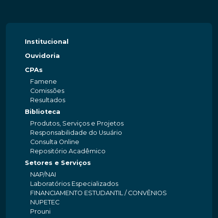
Institucional
Ouvidoria
CPAs
Famene
Comissões
Resultados
Biblioteca
Produtos, Serviços e Projetos
Responsabilidade do Usuário
Consulta Online
Repositório Acadêmico
Setores e Serviços
NAP/NAI
Laboratórios Especializados
FINANCIAMENTO ESTUDANTIL / CONVÊNIOS
NUPETEC
Prouni