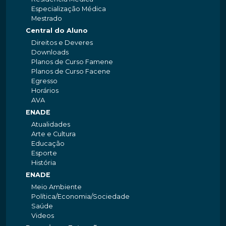
Especialização Médica
Mestrado
Central do Aluno
Direitos e Deveres
Downloads
Planos de Curso Famene
Planos de Curso Facene
Egresso
Horários
AVA
ENADE
Atualidades
Arte e Cultura
Educação
Esporte
História
ENADE
Meio Ambiente
Política/Economia/Sociedade
Saúde
Videos