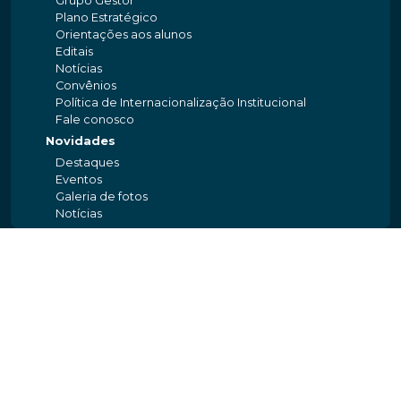
Grupo Gestor
Plano Estratégico
Orientações aos alunos
Editais
Notícias
Convênios
Política de Internacionalização Institucional
Fale conosco
Novidades
Destaques
Eventos
Galeria de fotos
Notícias