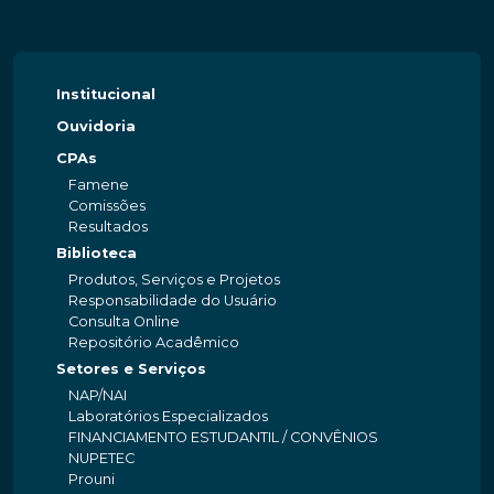
Institucional
Ouvidoria
CPAs
Famene
Comissões
Resultados
Biblioteca
Produtos, Serviços e Projetos
Responsabilidade do Usuário
Consulta Online
Repositório Acadêmico
Setores e Serviços
NAP/NAI
Laboratórios Especializados
FINANCIAMENTO ESTUDANTIL / CONVÊNIOS
NUPETEC
Prouni