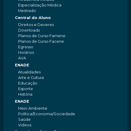
Especialização Médica
Mestrado
Central do Aluno
Direitos e Deveres
Downloads
Planos de Curso Famene
Planos de Curso Facene
Egresso
Horários
AVA
ENADE
Atualidades
Arte e Cultura
Educação
Esporte
História
ENADE
Meio Ambiente
Política/Economia/Sociedade
Saúde
Videos