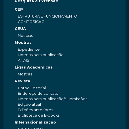
Pesquisa e Extensão
CEP
ESTRUTURA E FUNCIONAMENTO
COMPOSIÇÃO
CEUA
Notícias
Mostras
Expediente
Normas para publicação
ANAIS
Ligas Acadêmicas
Mostras
Revista
Corpo Editorial
Endereço de contato
Normas para publicação/Submissões
Edição atual
Edições anteriores
Biblioteca de E-books
Internacionalização