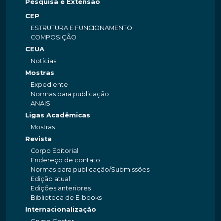
Pesquisa e Extensão
CEP
ESTRUTURA E FUNCIONAMENTO
COMPOSIÇÃO
CEUA
Notícias
Mostras
Expediente
Normas para publicação
ANAIS
Ligas Acadêmicas
Mostras
Revista
Corpo Editorial
Endereço de contato
Normas para publicação/Submissões
Edição atual
Edições anteriores
Biblioteca de E-books
Internacionalização