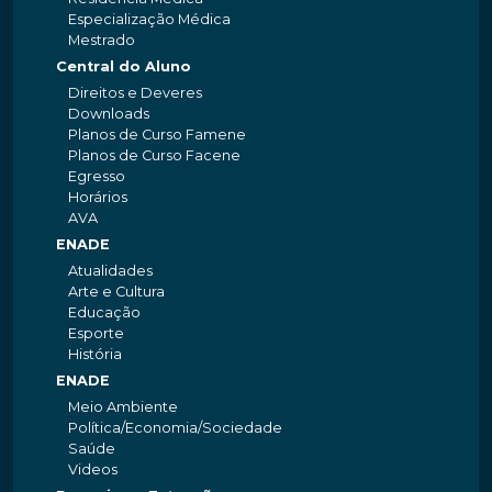
Especialização Médica
Mestrado
Central do Aluno
Direitos e Deveres
Downloads
Planos de Curso Famene
Planos de Curso Facene
Egresso
Horários
AVA
ENADE
Atualidades
Arte e Cultura
Educação
Esporte
História
ENADE
Meio Ambiente
Política/Economia/Sociedade
Saúde
Videos