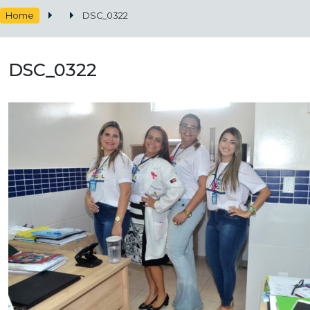
Home
DSC_0322
DSC_0322