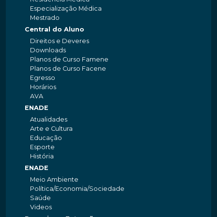
Especialização Médica
Mestrado
Central do Aluno
Direitos e Deveres
Downloads
Planos de Curso Famene
Planos de Curso Facene
Egresso
Horários
AVA
ENADE
Atualidades
Arte e Cultura
Educação
Esporte
História
ENADE
Meio Ambiente
Política/Economia/Sociedade
Saúde
Videos