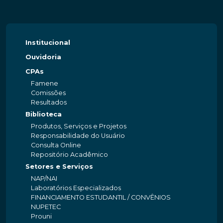
Institucional
Ouvidoria
CPAs
Famene
Comissões
Resultados
Biblioteca
Produtos, Serviços e Projetos
Responsabilidade do Usuário
Consulta Online
Repositório Acadêmico
Setores e Serviços
NAP/NAI
Laboratórios Especializados
FINANCIAMENTO ESTUDANTIL / CONVÊNIOS
NUPETEC
Prouni