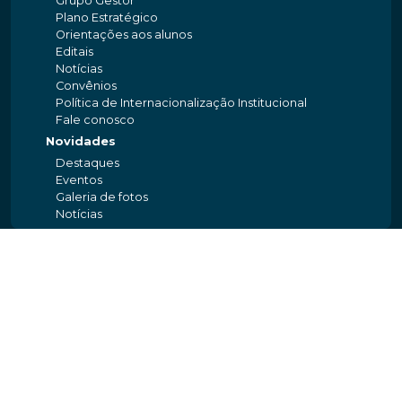
Grupo Gestor
Plano Estratégico
Orientações aos alunos
Editais
Notícias
Convênios
Política de Internacionalização Institucional
Fale conosco
Novidades
Destaques
Eventos
Galeria de fotos
Notícias