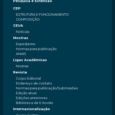
Pesquisa e Extensão
CEP
ESTRUTURA E FUNCIONAMENTO
COMPOSIÇÃO
CEUA
Notícias
Mostras
Expediente
Normas para publicação
ANAIS
Ligas Acadêmicas
Mostras
Revista
Corpo Editorial
Endereço de contato
Normas para publicação/Submissões
Edição atual
Edições anteriores
Biblioteca de E-books
Internacionalização