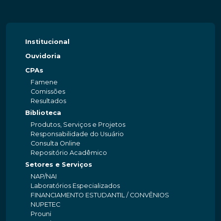
Institucional
Ouvidoria
CPAs
Famene
Comissões
Resultados
Biblioteca
Produtos, Serviços e Projetos
Responsabilidade do Usuário
Consulta Online
Repositório Acadêmico
Setores e Serviços
NAP/NAI
Laboratórios Especializados
FINANCIAMENTO ESTUDANTIL / CONVÊNIOS
NUPETEC
Prouni