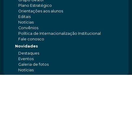
Plano Estratégico
Orientações aos alunos
Editais
Notícias
Convênios
Política de Internacionalização Institucional
Fale conosco
Novidades
Destaques
Eventos
Galeria de fotos
Notícias