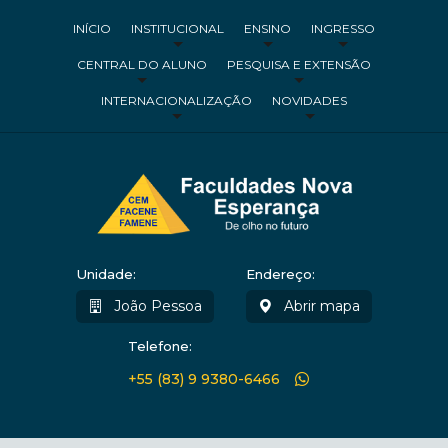
INÍCIO
INSTITUCIONAL
ENSINO
INGRESSO
CENTRAL DO ALUNO
PESQUISA E EXTENSÃO
INTERNACIONALIZAÇÃO
NOVIDADES
Unidade:
Endereço:
João Pessoa
Abrir mapa
Telefone:
+55 (83) 9 9380-6466