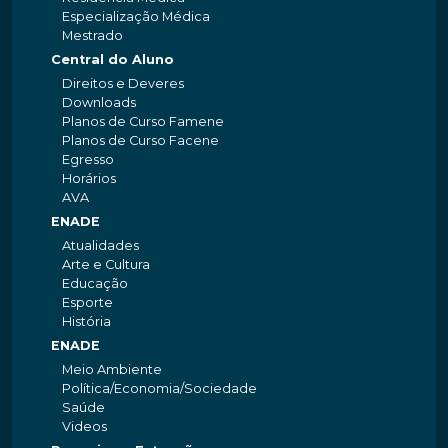
Especialização Médica
Mestrado
Central do Aluno
Direitos e Deveres
Downloads
Planos de Curso Famene
Planos de Curso Facene
Egresso
Horários
AVA
ENADE
Atualidades
Arte e Cultura
Educação
Esporte
História
ENADE
Meio Ambiente
Política/Economia/Sociedade
Saúde
Videos