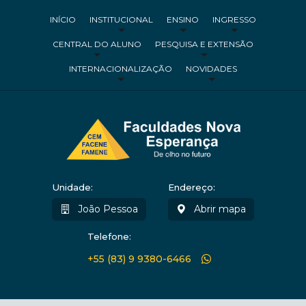
INÍCIO
INSTITUCIONAL
ENSINO
INGRESSO
CENTRAL DO ALUNO
PESQUISA E EXTENSÃO
INTERNACIONALIZAÇÃO
NOVIDADES
Unidade:
Endereço:
João Pessoa
Abrir mapa
Telefone:
+55 (83) 9 9380-6466