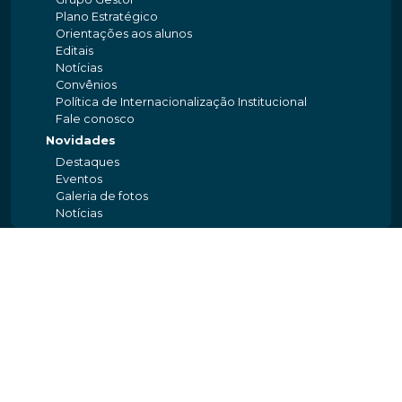
Plano Estratégico
Orientações aos alunos
Editais
Notícias
Convênios
Política de Internacionalização Institucional
Fale conosco
Novidades
Destaques
Eventos
Galeria de fotos
Notícias