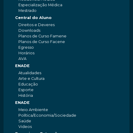
Especialização Médica
Mestrado
Central do Aluno
Direitos e Deveres
Downloads
Planos de Curso Famene
Planos de Curso Facene
Egresso
Horários
AVA
ENADE
Atualidades
Arte e Cultura
Educação
Esporte
História
ENADE
Meio Ambiente
Política/Economia/Sociedade
Saúde
Videos