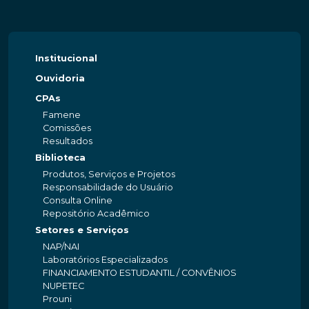
Institucional
Ouvidoria
CPAs
Famene
Comissões
Resultados
Biblioteca
Produtos, Serviços e Projetos
Responsabilidade do Usuário
Consulta Online
Repositório Acadêmico
Setores e Serviços
NAP/NAI
Laboratórios Especializados
FINANCIAMENTO ESTUDANTIL / CONVÊNIOS
NUPETEC
Prouni