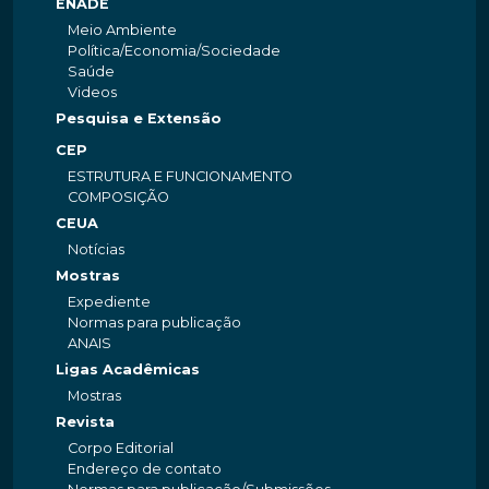
ENADE
Meio Ambiente
Política/Economia/Sociedade
Saúde
Videos
Pesquisa e Extensão
CEP
ESTRUTURA E FUNCIONAMENTO
COMPOSIÇÃO
CEUA
Notícias
Mostras
Expediente
Normas para publicação
ANAIS
Ligas Acadêmicas
Mostras
Revista
Corpo Editorial
Endereço de contato