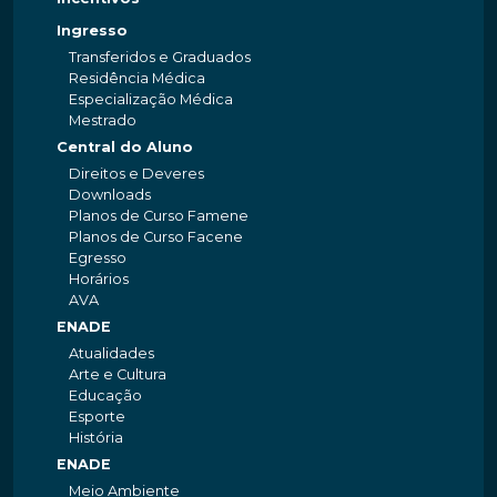
Ingresso
Transferidos e Graduados
Residência Médica
Especialização Médica
Mestrado
Central do Aluno
Direitos e Deveres
Downloads
Planos de Curso Famene
Planos de Curso Facene
Egresso
Horários
AVA
ENADE
Atualidades
Arte e Cultura
Educação
Esporte
História
ENADE
Meio Ambiente