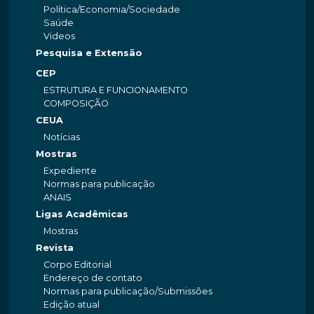
Política/Economia/Sociedade
Saúde
Videos
Pesquisa e Extensão
CEP
ESTRUTURA E FUNCIONAMENTO
COMPOSIÇÃO
CEUA
Notícias
Mostras
Expediente
Normas para publicação
ANAIS
Ligas Acadêmicas
Mostras
Revista
Corpo Editorial
Endereço de contato
Normas para publicação/Submissões
Edição atual