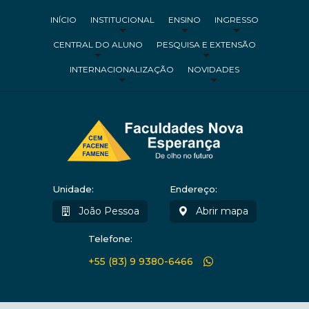
INÍCIO
INSTITUCIONAL
ENSINO
INGRESSO
CENTRAL DO ALUNO
PESQUISA E EXTENSÃO
INTERNACIONALIZAÇÃO
NOVIDADES
Unidade:
Endereço:
João Pessoa
Abrir mapa
Telefone:
+55 (83) 9 9380-6466