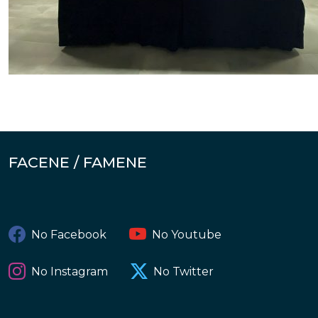
FACENE / FAMENE
No Facebook
No Youtube
No Instagram
No Twitter