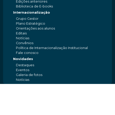
Edições anteriores
Biblioteca de E-books
Internacionalização
Grupo Gestor
Plano Estratégico
Orientações aos alunos
Editais
Notícias
Convênios
Política de Internacionalização Institucional
Fale conosco
Novidades
Destaques
Eventos
Galeria de fotos
Notícias