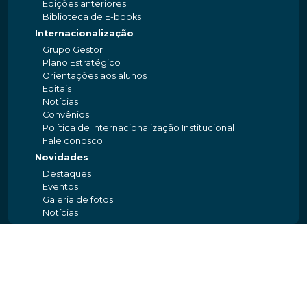
Edições anteriores
Biblioteca de E-books
Internacionalização
Grupo Gestor
Plano Estratégico
Orientações aos alunos
Editais
Notícias
Convênios
Política de Internacionalização Institucional
Fale conosco
Novidades
Destaques
Eventos
Galeria de fotos
Notícias