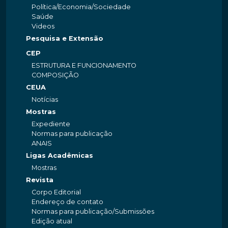
Política/Economia/Sociedade
Saúde
Videos
Pesquisa e Extensão
CEP
ESTRUTURA E FUNCIONAMENTO
COMPOSIÇÃO
CEUA
Notícias
Mostras
Expediente
Normas para publicação
ANAIS
Ligas Acadêmicas
Mostras
Revista
Corpo Editorial
Endereço de contato
Normas para publicação/Submissões
Edição atual