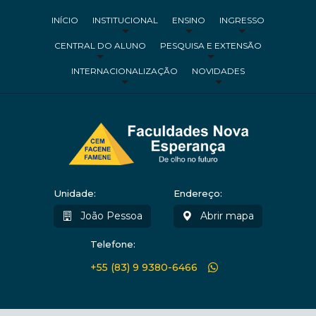
INÍCIO
INSTITUCIONAL
ENSINO
INGRESSO
CENTRAL DO ALUNO
PESQUISA E EXTENSÃO
INTERNACIONALIZAÇÃO
NOVIDADES
Unidade:
Endereço:
João Pessoa
Abrir mapa
Telefone:
+55 (83) 9 9380-6466