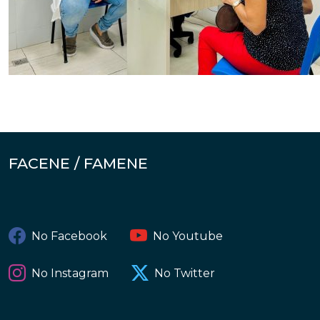
FACENE / FAMENE
No Facebook
No Youtube
No Instagram
No Twitter