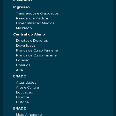
Ingresso
Transferidos e Graduados
Residência Médica
Especialização Médica
Mestrado
Central do Aluno
Direitos e Deveres
Downloads
Planos de Curso Famene
Planos de Curso Facene
Egresso
Horários
AVA
ENADE
Atualidades
Arte e Cultura
Educação
Esporte
História
ENADE
Meio Ambiente