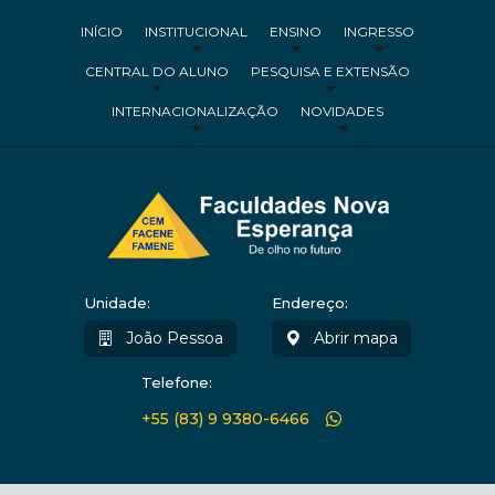
INÍCIO
INSTITUCIONAL
ENSINO
INGRESSO
CENTRAL DO ALUNO
PESQUISA E EXTENSÃO
INTERNACIONALIZAÇÃO
NOVIDADES
Unidade:
Endereço:
João Pessoa
Abrir mapa
Telefone:
+55 (83) 9 9380-6466