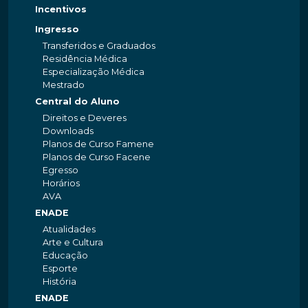
Incentivos
Ingresso
Transferidos e Graduados
Residência Médica
Especialização Médica
Mestrado
Central do Aluno
Direitos e Deveres
Downloads
Planos de Curso Famene
Planos de Curso Facene
Egresso
Horários
AVA
ENADE
Atualidades
Arte e Cultura
Educação
Esporte
História
ENADE