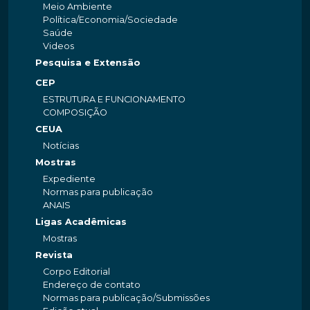
Meio Ambiente
Política/Economia/Sociedade
Saúde
Videos
Pesquisa e Extensão
CEP
ESTRUTURA E FUNCIONAMENTO
COMPOSIÇÃO
CEUA
Notícias
Mostras
Expediente
Normas para publicação
ANAIS
Ligas Acadêmicas
Mostras
Revista
Corpo Editorial
Endereço de contato
Normas para publicação/Submissões