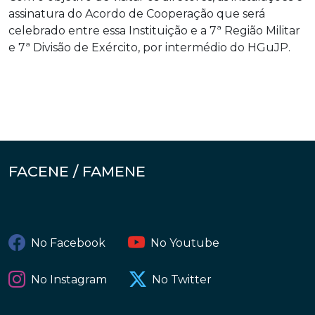
assinatura do Acordo de Cooperação que será
celebrado entre essa Instituição e a 7ª Região Militar
e 7ª Divisão de Exército, por intermédio do HGuJP.
FACENE / FAMENE
No Facebook
No Youtube
No Instagram
No Twitter