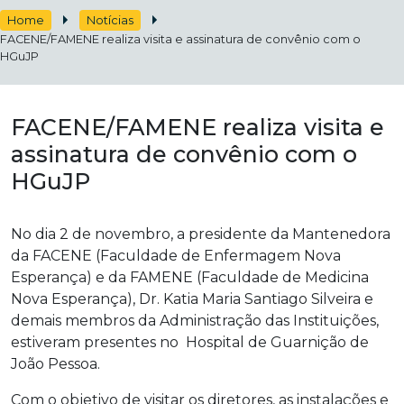
Home
Notícias
FACENE/FAMENE realiza visita e assinatura de convênio com o
HGuJP
FACENE/FAMENE realiza visita e
assinatura de convênio com o
HGuJP
No dia 2 de novembro, a presidente da Mantenedora
da FACENE (Faculdade de Enfermagem Nova
Esperança) e da FAMENE (Faculdade de Medicina
Nova Esperança), Dr. Katia Maria Santiago Silveira e
demais membros da Administração das Instituições,
estiveram presentes no Hospital de Guarnição de
João Pessoa.
Com o objetivo de visitar os diretores, as instalações e