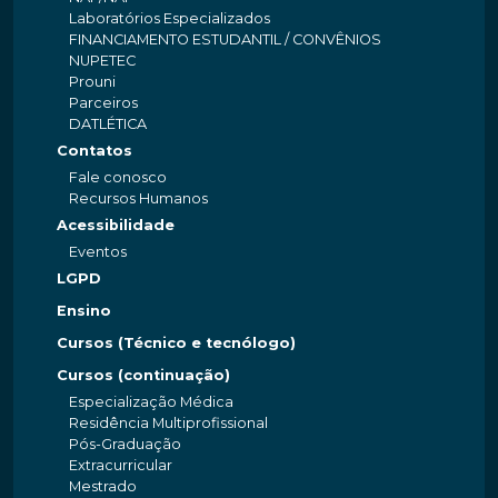
Laboratórios Especializados
FINANCIAMENTO ESTUDANTIL / CONVÊNIOS
NUPETEC
Prouni
Parceiros
DATLÉTICA
Contatos
Fale conosco
Recursos Humanos
Acessibilidade
Eventos
LGPD
Ensino
Cursos (Técnico e tecnólogo)
Cursos (continuação)
Especialização Médica
Residência Multiprofissional
Pós-Graduação
Extracurricular
Mestrado