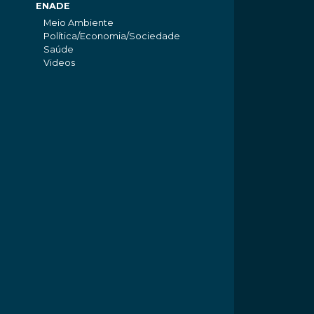
ENADE
Meio Ambiente
Política/Economia/Sociedade
Saúde
Videos