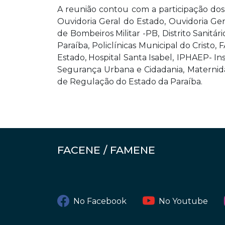
A reunião contou com a participação do
Ouvidoria Geral do Estado, Ouvidoria Gera
de Bombeiros Militar -PB,
Distrito Sanitári
Paraíba,
Policlínicas Municipal do Cristo,
Estado, Hospital Santa Isabel,
IPHAEP- Ins
Segurança Urbana e Cidadania,
Maternid
de Regulação do Estado da Paraíba.
FACENE / FAMENE
No Facebook
No Youtube