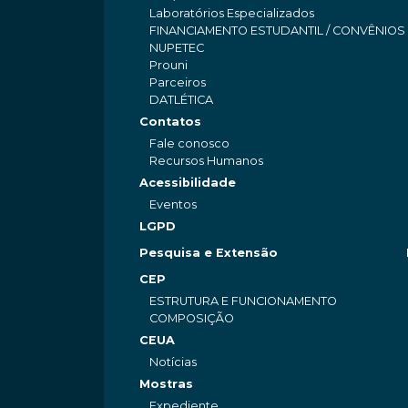
Laboratórios Especializados
FINANCIAMENTO ESTUDANTIL / CONVÊNIOS
NUPETEC
Prouni
Parceiros
DATLÉTICA
Contatos
Fale conosco
Recursos Humanos
Acessibilidade
Eventos
LGPD
Pesquisa e Extensão
CEP
ESTRUTURA E FUNCIONAMENTO
COMPOSIÇÃO
CEUA
Notícias
Mostras
Expediente