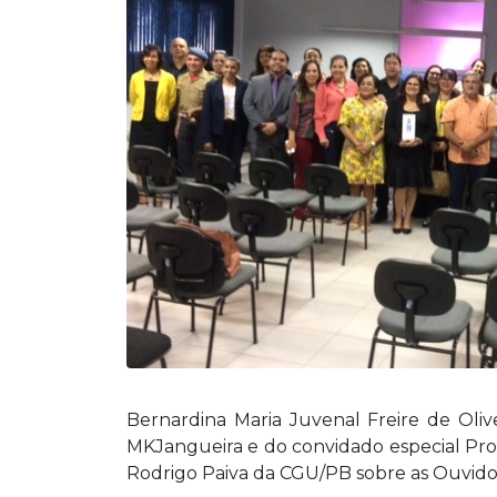
Bernardina Maria Juvenal Freire de Oli
MKJangueira e do convidado especial Profº
Rodrigo Paiva da CGU/PB sobre as Ouvidor