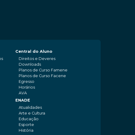
Central do Aluno
os
Direitos e Deveres
Downloads
Planos de Curso Famene
Planos de Curso Facene
Egresso
Horários
AVA
ENADE
Atualidades
Arte e Cultura
Educação
Esporte
História