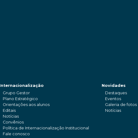
Internacionalização
Novidades
Grupo Gestor
Destaques
Plano Estratégico
Eventos
Orientações aos alunos
Galeria de fotos
Editais
Notícias
Notícias
Convênios
Política de Internacionalização Institucional
Fale conosco