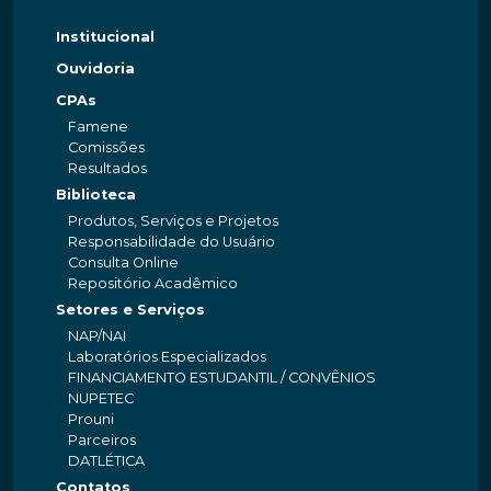
Institucional
Ouvidoria
CPAs
Famene
Comissões
Resultados
Biblioteca
Produtos, Serviços e Projetos
Responsabilidade do Usuário
Consulta Online
Repositório Acadêmico
Setores e Serviços
NAP/NAI
Laboratórios Especializados
FINANCIAMENTO ESTUDANTIL / CONVÊNIOS
NUPETEC
Prouni
Parceiros
DATLÉTICA
Contatos