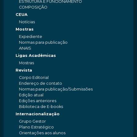
ESTRUTURA E FUNCIONAMENTO
COMPOSIÇÃO
CEUA
Notícias
Mostras
Expediente
Normas para publicação
ANAIS
Ligas Acadêmicas
Mostras
Revista
Corpo Editorial
Endereço de contato
Normas para publicação/Submissões
Edição atual
Edições anteriores
Biblioteca de E-books
Internacionalização
Grupo Gestor
Plano Estratégico
Orientações aos alunos