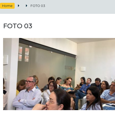
Home
FOTO 03
FOTO 03