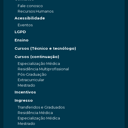
Fale conosco
Recursos Humanos
Acessibilidade
Eventos
LGPD
Ensino
Cursos (Técnico e tecnólogo)
Cursos (continuação)
Especialização Médica
Residência Multiprofissional
Pós-Graduação
Extracurricular
Mestrado
Incentivos
Ingresso
Transferidos e Graduados
Residência Médica
Especialização Médica
Mestrado