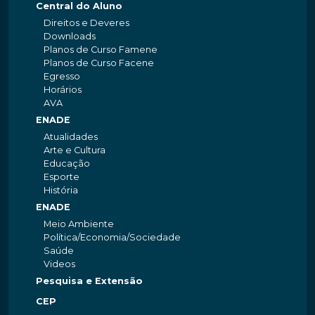
Central do Aluno
Direitos e Deveres
Downloads
Planos de Curso Famene
Planos de Curso Facene
Egresso
Horários
AVA
ENADE
Atualidades
Arte e Cultura
Educação
Esporte
História
ENADE
Meio Ambiente
Política/Economia/Sociedade
Saúde
Videos
Pesquisa e Extensão
CEP