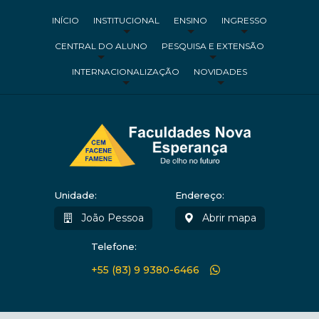
INÍCIO
INSTITUCIONAL
ENSINO
INGRESSO
CENTRAL DO ALUNO
PESQUISA E EXTENSÃO
INTERNACIONALIZAÇÃO
NOVIDADES
Unidade:
Endereço:
João Pessoa
Abrir mapa
Telefone:
+55 (83) 9 9380-6466