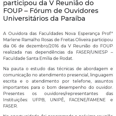
participou da V Reunião do
FOUP – Fórum de Ouvidores
Universitários da Paraíba
A Ouvidora das Faculdades Nova Esperança Profª
Marlene Ramalho Rosas de Freitas Oliveira participou
dia 06 de dezembro/2016 da V Reunião do FOUP
realizada nas dependências da FASER/UNIESP –
Faculdade Santa Emília de Rodat.
Na pauta o estudo das técnicas de abordagem e
comunicação no atendimento presencial, linguagem
escrita e o atendimento por telefone, assuntos
importantes para o bom desempenho do ouvidor.
Presentes os ouvidores/representantes das
Instituições: UFPB, UNIPÊ, FACENE/FAMENE e
FASER.