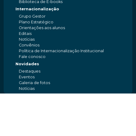
Biblioteca de E-books
Internacionalização
Grupo Gestor
Plano Estratégico
Orientações aos alunos
Editais
Notícias
Convênios
Política de Internacionalização Institucional
Fale conosco
Novidades
Destaques
Eventos
Galeria de fotos
Notícias