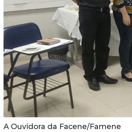
A Ouvidora da Facene/Famene