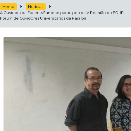
Home
Notícias
A Ouvidora da Facene/Famene participou da V Reunião do FOUP –
Fórum de Ouvidores Universitários da Paraíba