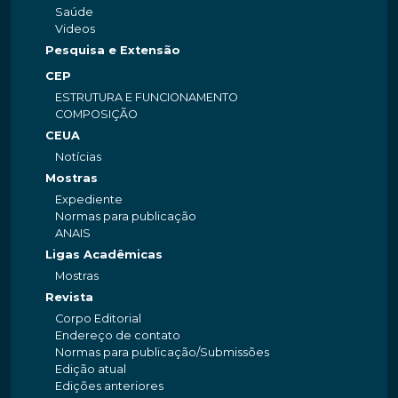
Saúde
Videos
Pesquisa e Extensão
CEP
ESTRUTURA E FUNCIONAMENTO
COMPOSIÇÃO
CEUA
Notícias
Mostras
Expediente
Normas para publicação
ANAIS
Ligas Acadêmicas
Mostras
Revista
Corpo Editorial
Endereço de contato
Normas para publicação/Submissões
Edição atual
Edições anteriores