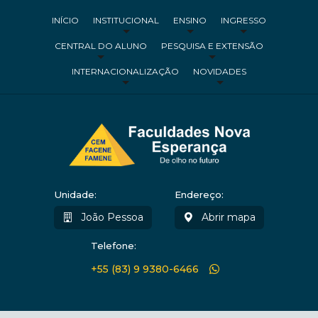
INÍCIO
INSTITUCIONAL
ENSINO
INGRESSO
CENTRAL DO ALUNO
PESQUISA E EXTENSÃO
INTERNACIONALIZAÇÃO
NOVIDADES
Unidade:
Endereço:
João Pessoa
Abrir mapa
Telefone:
+55 (83) 9 9380-6466