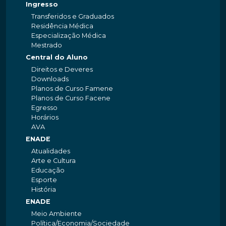
Ingresso
Transferidos e Graduados
Residência Médica
Especialização Médica
Mestrado
Central do Aluno
Direitos e Deveres
Downloads
Planos de Curso Famene
Planos de Curso Facene
Egresso
Horários
AVA
ENADE
Atualidades
Arte e Cultura
Educação
Esporte
História
ENADE
Meio Ambiente
Política/Economia/Sociedade