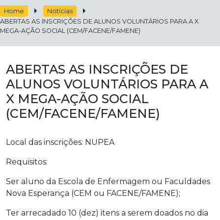
Home
Notícias
ABERTAS AS INSCRIÇÕES DE ALUNOS VOLUNTÁRIOS PARA A X
MEGA-AÇÃO SOCIAL (CEM/FACENE/FAMENE)
ABERTAS AS INSCRIÇÕES DE
ALUNOS VOLUNTÁRIOS PARA A
X MEGA-AÇÃO SOCIAL
(CEM/FACENE/FAMENE)
Local das inscrições: NUPEA
Requisitos:
Ser aluno da Escola de Enfermagem ou Faculdades
Nova Esperança (CEM ou FACENE/FAMENE);
Ter arrecadado 10 (dez) itens a serem doados no dia