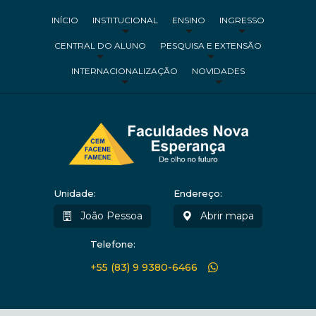
INÍCIO
INSTITUCIONAL
ENSINO
INGRESSO
CENTRAL DO ALUNO
PESQUISA E EXTENSÃO
INTERNACIONALIZAÇÃO
NOVIDADES
Unidade:
Endereço:
João Pessoa
Abrir mapa
Telefone:
+55 (83) 9 9380-6466