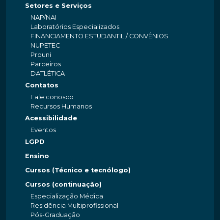
Setores e Serviços
NAP/NAI
Laboratórios Especializados
FINANCIAMENTO ESTUDANTIL / CONVÊNIOS
NUPETEC
Prouni
Parceiros
DATLÉTICA
Contatos
Fale conosco
Recursos Humanos
Acessibilidade
Eventos
LGPD
Ensino
Cursos (Técnico e tecnólogo)
Cursos (continuação)
Especialização Médica
Residência Multiprofissional
Pós-Graduação