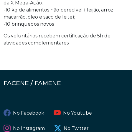
da X Mega-Ação:
-10 kg de alimentos não perecível ( feijão, arroz,
macarrão, óleo e saco de leite);
-10 brinquedos novos
Os voluntários recebem certificação de 5h de
atividades complementares.
FACENE / FAMENE
No Facebook
No Youtube
No Instagram
No Twitter