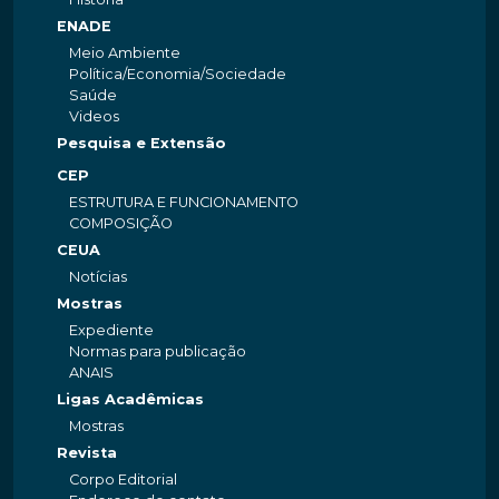
ENADE
Meio Ambiente
Política/Economia/Sociedade
Saúde
Videos
Pesquisa e Extensão
CEP
ESTRUTURA E FUNCIONAMENTO
COMPOSIÇÃO
CEUA
Notícias
Mostras
Expediente
Normas para publicação
ANAIS
Ligas Acadêmicas
Mostras
Revista
Corpo Editorial