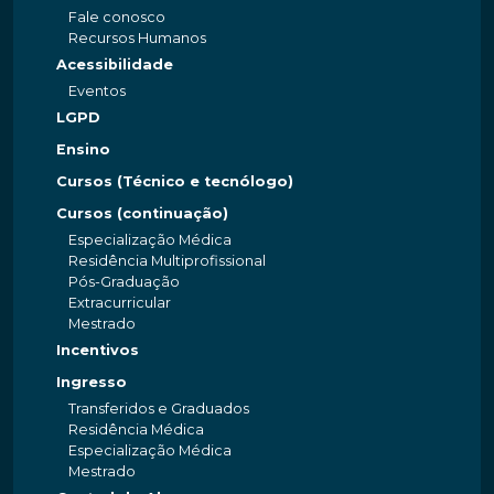
Fale conosco
Recursos Humanos
Acessibilidade
Eventos
LGPD
Ensino
Cursos (Técnico e tecnólogo)
Cursos (continuação)
Especialização Médica
Residência Multiprofissional
Pós-Graduação
Extracurricular
Mestrado
Incentivos
Ingresso
Transferidos e Graduados
Residência Médica
Especialização Médica
Mestrado