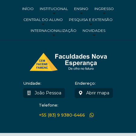
INÍCIO
INSTITUCIONAL
ENSINO
INGRESSO
CENTRAL DO ALUNO
PESQUISA E EXTENSÃO
INTERNACIONALIZAÇÃO
NOVIDADES
Unidade:
Endereço:
João Pessoa
Abrir mapa
Telefone:
+55 (83) 9 9380-6466