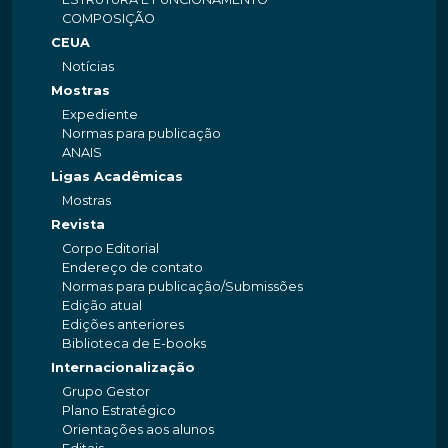
COMPOSIÇÃO
CEUA
Notícias
Mostras
Expediente
Normas para publicação
ANAIS
Ligas Acadêmicas
Mostras
Revista
Corpo Editorial
Endereço de contato
Normas para publicação/Submissões
Edição atual
Edições anteriores
Biblioteca de E-books
Internacionalização
Grupo Gestor
Plano Estratégico
Orientações aos alunos