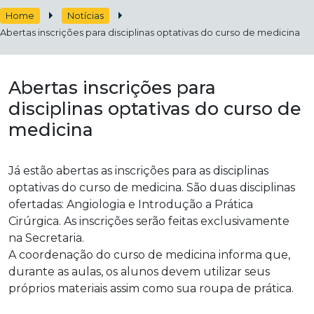
Home
Notícias
Abertas inscrições para disciplinas optativas do curso de medicina
Abertas inscrições para
disciplinas optativas do curso de
medicina
Já estão abertas as inscrições para as disciplinas
optativas do curso de medicina. São duas disciplinas
ofertadas: Angiologia e Introdução a Prática
Cirúrgica. As inscrições serão feitas exclusivamente
na Secretaria.
A coordenação do curso de medicina informa que,
durante as aulas, os alunos devem utilizar seus
próprios materiais assim como sua roupa de prática.