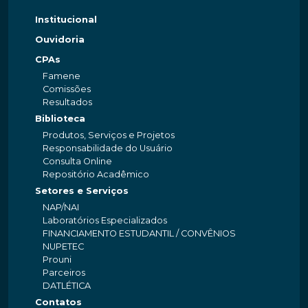
Institucional
Ouvidoria
CPAs
Famene
Comissões
Resultados
Biblioteca
Produtos, Serviços e Projetos
Responsabilidade do Usuário
Consulta Online
Repositório Acadêmico
Setores e Serviços
NAP/NAI
Laboratórios Especializados
FINANCIAMENTO ESTUDANTIL / CONVÊNIOS
NUPETEC
Prouni
Parceiros
DATLÉTICA
Contatos