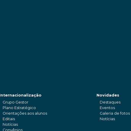
Internacionalização
Novidades
Grupo Gestor
Destaques
Plano Estratégico
Eventos
Orientações aos alunos
Galeria de fotos
Editais
Notícias
Notícias
Convênios