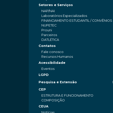
Setores e Serviços
NAP/NAI
Laboratórios Especializados
FINANCIAMENTO ESTUDANTIL / CONVÊNIOS
NUPETEC
Prouni
Parceiros
DATLÉTICA
Contatos
Fale conosco
Recursos Humanos
Acessibilidade
Eventos
LGPD
Pesquisa e Extensão
CEP
ESTRUTURA E FUNCIONAMENTO
COMPOSIÇÃO
CEUA
Notícias