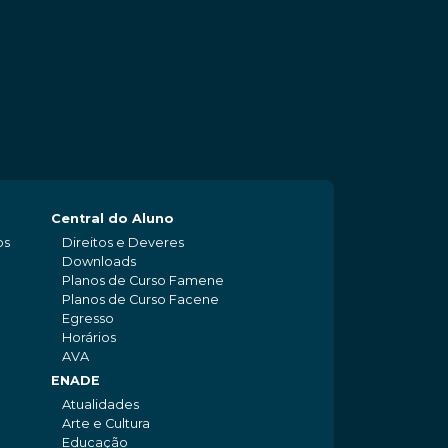
Central do Aluno
os
Direitos e Deveres
Downloads
Planos de Curso Famene
Planos de Curso Facene
Egresso
Horários
AVA
ENADE
Atualidades
Arte e Cultura
Educação