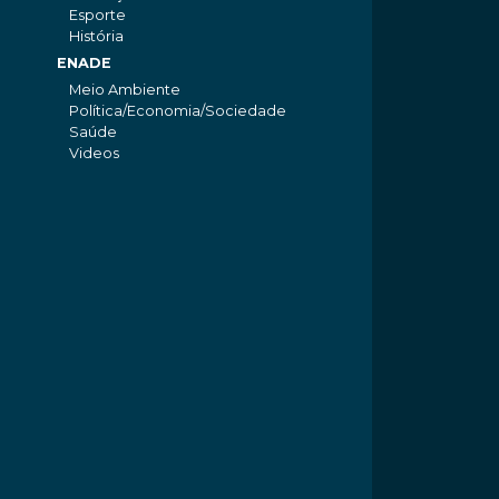
Esporte
História
ENADE
Meio Ambiente
Política/Economia/Sociedade
Saúde
Videos