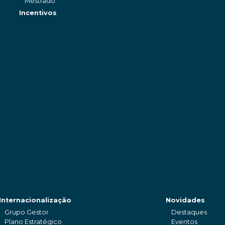
Mestrado
Incentivos
Internacionalização
Novidades
Grupo Gestor
Destaques
Plano Estratégico
Eventos