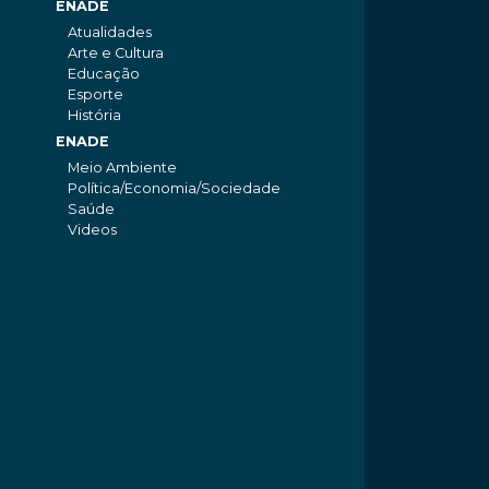
ENADE
Atualidades
Arte e Cultura
Educação
Esporte
História
ENADE
Meio Ambiente
Política/Economia/Sociedade
Saúde
Videos