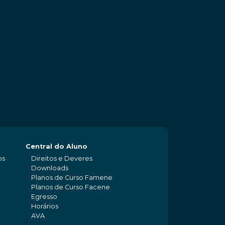
Central do Aluno
os
Direitos e Deveres
Downloads
Planos de Curso Famene
Planos de Curso Facene
Egresso
Horários
AVA