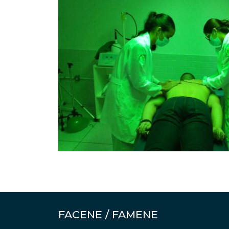
FACENE / FAMENE