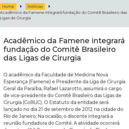
Home
Notícias
Acadêmico da Famene integrará fundação do Comitê Brasileiro das
Ligas de Cirurgia
Acadêmico da Famene integrará
fundação do Comitê Brasileiro
das Ligas de Cirurgia
O acadêmico da Faculdade de Medicina Nova
Esperança (Famene) e Presidente da Liga de Cirurgia
Geral da Paraíba, Rafael Lazarotto, assumirá o cargo
de vice-presidente do Comitê Brasileiro das Ligas de
Cirurgia (CoBLiC). O Estatuto da entidade será
lançado no dia 21 de setembro de 2012 na cidade do
Rio de Janeiro. Na ocasião, o discente integrará a
reunião fundadora do Comité. A atividade ocorrerá