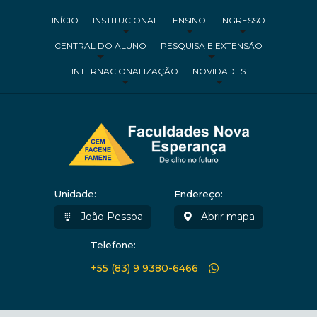
INÍCIO
INSTITUCIONAL
ENSINO
INGRESSO
CENTRAL DO ALUNO
PESQUISA E EXTENSÃO
INTERNACIONALIZAÇÃO
NOVIDADES
Unidade:
Endereço:
João Pessoa
Abrir mapa
Telefone:
+55 (83) 9 9380-6466