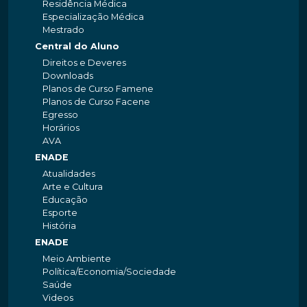
Residência Médica
Especialização Médica
Mestrado
Central do Aluno
Direitos e Deveres
Downloads
Planos de Curso Famene
Planos de Curso Facene
Egresso
Horários
AVA
ENADE
Atualidades
Arte e Cultura
Educação
Esporte
História
ENADE
Meio Ambiente
Política/Economia/Sociedade
Saúde
Videos