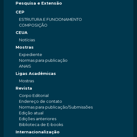
Pesquisa e Extensão
CEP
ESTRUTURA E FUNCIONAMENTO
COMPOSIÇÃO
CEUA
Notícias
Mostras
Expediente
Normas para publicação
ANAIS
Ligas Acadêmicas
Mostras
Revista
Corpo Editorial
Endereço de contato
Normas para publicação/Submissões
Edição atual
Edições anteriores
Biblioteca de E-books
Internacionalização