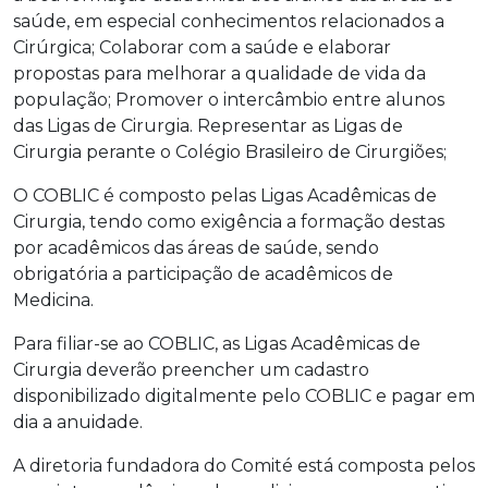
saúde, em especial conhecimentos relacionados a
Cirúrgica; Colaborar com a saúde e elaborar
propostas para melhorar a qualidade de vida da
população; Promover o intercâmbio entre alunos
das Ligas de Cirurgia. Representar as Ligas de
Cirurgia perante o Colégio Brasileiro de Cirurgiões;
O COBLIC é composto pelas Ligas Acadêmicas de
Cirurgia, tendo como exigência a formação destas
por acadêmicos das áreas de saúde, sendo
obrigatória a participação de acadêmicos de
Medicina.
Para filiar-se ao COBLIC, as Ligas Acadêmicas de
Cirurgia deverão preencher um cadastro
disponibilizado digitalmente pelo COBLIC e pagar em
dia a anuidade.
A diretoria fundadora do Comité está composta pelos