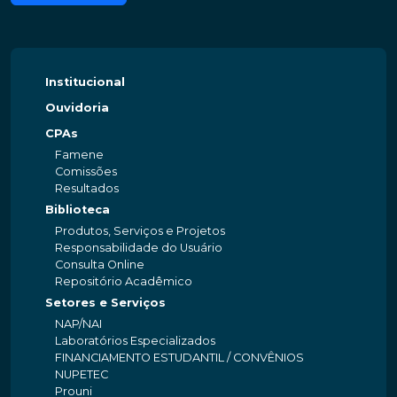
Institucional
Ouvidoria
CPAs
Famene
Comissões
Resultados
Biblioteca
Produtos, Serviços e Projetos
Responsabilidade do Usuário
Consulta Online
Repositório Acadêmico
Setores e Serviços
NAP/NAI
Laboratórios Especializados
FINANCIAMENTO ESTUDANTIL / CONVÊNIOS
NUPETEC
Prouni