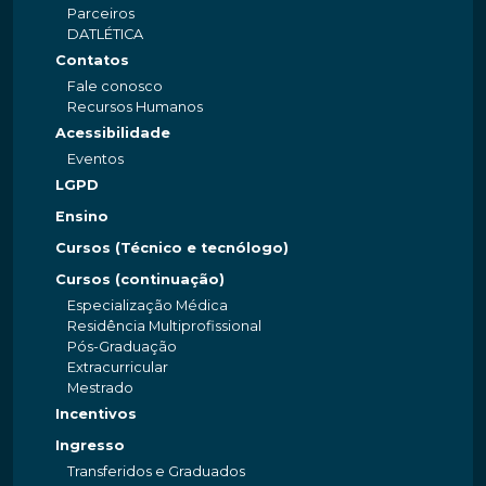
Parceiros
DATLÉTICA
Contatos
Fale conosco
Recursos Humanos
Acessibilidade
Eventos
LGPD
Ensino
Cursos (Técnico e tecnólogo)
Cursos (continuação)
Especialização Médica
Residência Multiprofissional
Pós-Graduação
Extracurricular
Mestrado
Incentivos
Ingresso
Transferidos e Graduados