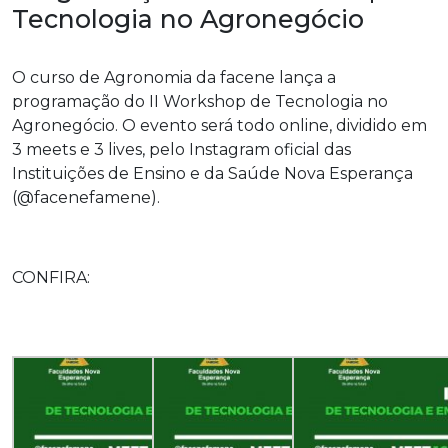
Tecnologia no Agronegócio
O curso de Agronomia da facene lança a
programação do II Workshop de Tecnologia no
Agronegócio. O evento será todo online, dividido em
3 meets e 3 lives, pelo Instagram oficial das
Instituições de Ensino e da Saúde Nova Esperança
(@facenefamene).
CONFIRA: