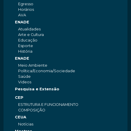
Egresso
Horários
AVA
ENADE
Atualidades
Arte e Cultura
Educação
Esporte
História
ENADE
Meio Ambiente
Política/Economia/Sociedade
Saúde
Videos
Pesquisa e Extensão
CEP
ESTRUTURA E FUNCIONAMENTO
COMPOSIÇÃO
CEUA
Notícias