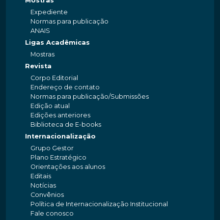
Mostras
Expediente
Normas para publicação
ANAIS
Ligas Acadêmicas
Mostras
Revista
Corpo Editorial
Endereço de contato
Normas para publicação/Submissões
Edição atual
Edições anteriores
Biblioteca de E-books
Internacionalização
Grupo Gestor
Plano Estratégico
Orientações aos alunos
Editais
Notícias
Convênios
Política de Internacionalização Institucional
Fale conosco