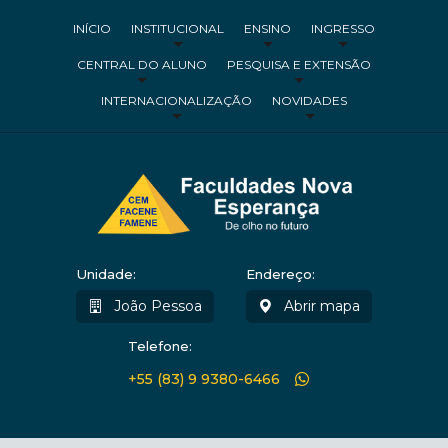
INÍCIO
INSTITUCIONAL
ENSINO
INGRESSO
CENTRAL DO ALUNO
PESQUISA E EXTENSÃO
INTERNACIONALIZAÇÃO
NOVIDADES
Unidade:
Endereço:
João Pessoa
Abrir mapa
Telefone:
+55 (83) 9 9380-6466