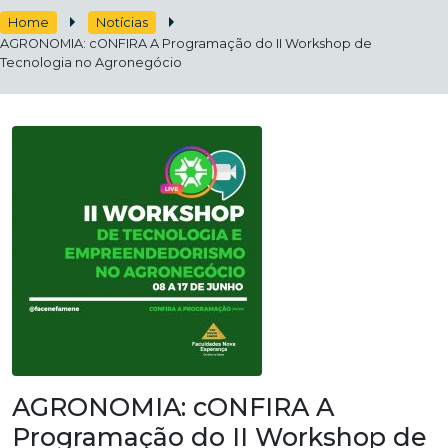
Home
Notícias
AGRONOMIA: cONFIRA A Programação do II Workshop de
Tecnologia no Agronegócio
AGRONOMIA: cONFIRA A
Programação do II Workshop de