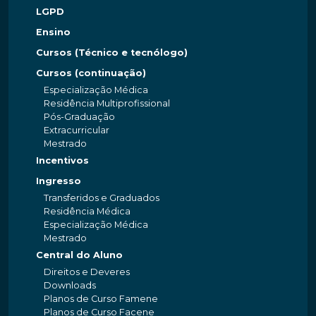
LGPD
Ensino
Cursos (Técnico e tecnólogo)
Cursos (continuação)
Especialização Médica
Residência Multiprofissional
Pós-Graduação
Extracurricular
Mestrado
Incentivos
Ingresso
Transferidos e Graduados
Residência Médica
Especialização Médica
Mestrado
Central do Aluno
Direitos e Deveres
Downloads
Planos de Curso Famene
Planos de Curso Facene