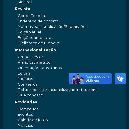
Mostras
Revista
Corpo Editorial
Endereço de contato
Normas para publicação/Submissões
Edição atual
Edições anteriores
Biblioteca de E-books
Internacionalização
Grupo Gestor
Plano Estratégico
Orientações aos alunos
Editais
Notícias
Convênios
Política de Internacionalização Institucional
Fale conosco
Novidades
Destaques
Eventos
Galeria de fotos
Notícias