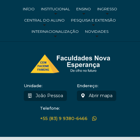
INÍCIO
INSTITUCIONAL
ENSINO
INGRESSO
CENTRAL DO ALUNO
PESQUISA E EXTENSÃO
INTERNACIONALIZAÇÃO
NOVIDADES
Unidade:
Endereço:
João Pessoa
Abrir mapa
Telefone:
+55 (83) 9 9380-6466