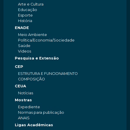
Arte e Cultura
Educação
Esporte
História
ENADE
Meio Ambiente
Política/Economia/Sociedade
Saúde
Videos
Pesquisa e Extensão
CEP
ESTRUTURA E FUNCIONAMENTO
COMPOSIÇÃO
CEUA
Notícias
Mostras
Expediente
Normas para publicação
ANAIS
Ligas Acadêmicas