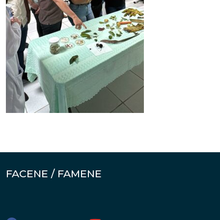
FACENE / FAMENE