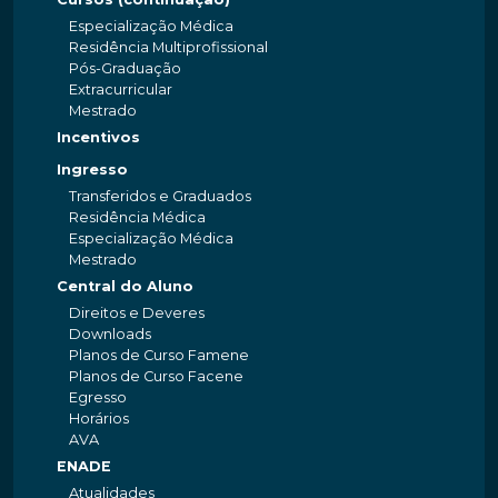
Especialização Médica
Residência Multiprofissional
Pós-Graduação
Extracurricular
Mestrado
Incentivos
Ingresso
Transferidos e Graduados
Residência Médica
Especialização Médica
Mestrado
Central do Aluno
Direitos e Deveres
Downloads
Planos de Curso Famene
Planos de Curso Facene
Egresso
Horários
AVA
ENADE
Atualidades