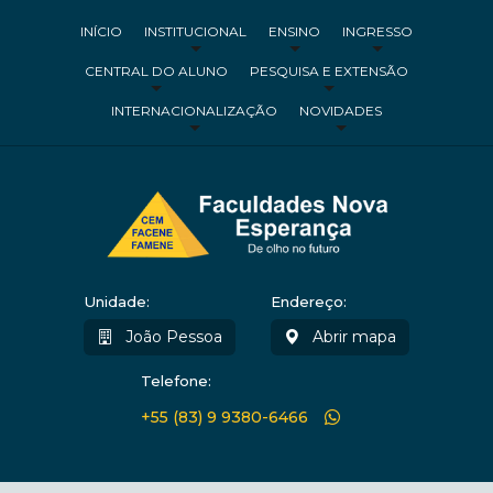
INÍCIO
INSTITUCIONAL
ENSINO
INGRESSO
CENTRAL DO ALUNO
PESQUISA E EXTENSÃO
INTERNACIONALIZAÇÃO
NOVIDADES
Unidade:
Endereço:
João Pessoa
Abrir mapa
Telefone:
+55 (83) 9 9380-6466