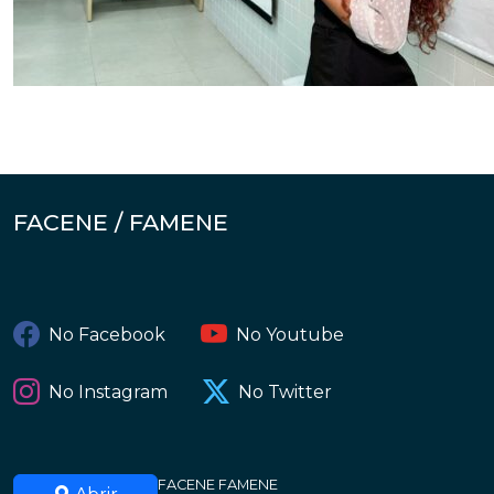
FACENE / FAMENE
No Facebook
No Youtube
No Instagram
No Twitter
FACENE FAMENE