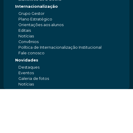
Internacionalização
Grupo Gestor
Plano Estratégico
Orientações aos alunos
Editais
Notícias
Convênios
Política de Internacionalização Institucional
Fale conosco
Novidades
Destaques
Eventos
Galeria de fotos
Notícias