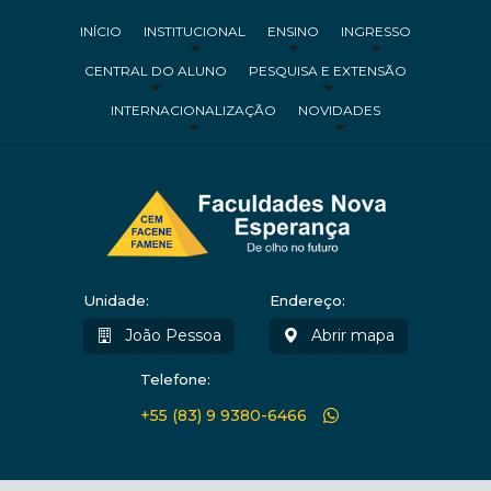
INÍCIO
INSTITUCIONAL
ENSINO
INGRESSO
CENTRAL DO ALUNO
PESQUISA E EXTENSÃO
INTERNACIONALIZAÇÃO
NOVIDADES
Unidade:
Endereço:
João Pessoa
Abrir mapa
Telefone:
+55 (83) 9 9380-6466