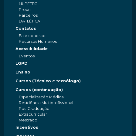
NUPETEC
Prouni
Parceiros
DATLÉTICA
Contatos
Fale conosco
Recursos Humanos
Acessibilidade
Eventos
LGPD
Ensino
Cursos (Técnico e tecnólogo)
Cursos (continuação)
Especialização Médica
Residência Multiprofissional
Pós-Graduação
Extracurricular
Mestrado
Incentivos