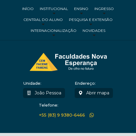
INÍCIO
INSTITUCIONAL
ENSINO
INGRESSO
CENTRAL DO ALUNO
PESQUISA E EXTENSÃO
INTERNACIONALIZAÇÃO
NOVIDADES
Unidade:
Endereço:
João Pessoa
Abrir mapa
Telefone:
+55 (83) 9 9380-6466