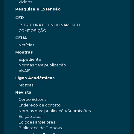
Videos
Pesquisa e Extensão
CEP
ESTRUTURA E FUNCIONAMENTO
COMPOSIÇÃO
CEUA
Notícias
Mostras
Expediente
Normas para publicação
ANAIS
Ligas Acadêmicas
Mostras
Revista
Corpo Editorial
Endereço de contato
Normas para publicação/Submissões
Edição atual
Edições anteriores
Biblioteca de E-books