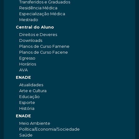
Transferidos e Graduados
Residência Médica
Especialização Médica
Mestrado
Central do Aluno
Direitos e Deveres
Downloads
Planos de Curso Famene
Planos de Curso Facene
Egresso
Horários
AVA
ENADE
Atualidades
Arte e Cultura
Educação
Esporte
História
ENADE
Meio Ambiente
Política/Economia/Sociedade
Saúde