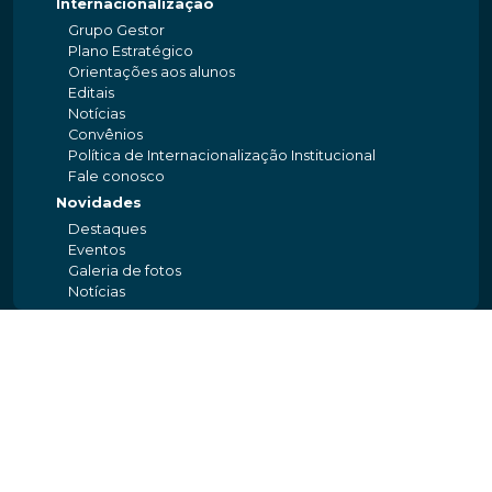
Internacionalização
Grupo Gestor
Plano Estratégico
Orientações aos alunos
Editais
Notícias
Convênios
Política de Internacionalização Institucional
Fale conosco
Novidades
Destaques
Eventos
Galeria de fotos
Notícias