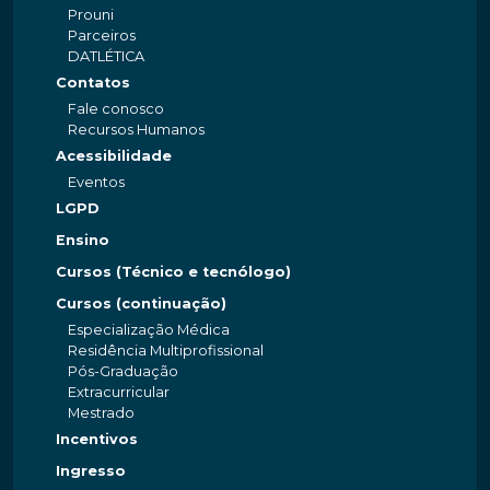
Prouni
Parceiros
DATLÉTICA
Contatos
Fale conosco
Recursos Humanos
Acessibilidade
Eventos
LGPD
Ensino
Cursos (Técnico e tecnólogo)
Cursos (continuação)
Especialização Médica
Residência Multiprofissional
Pós-Graduação
Extracurricular
Mestrado
Incentivos
Ingresso