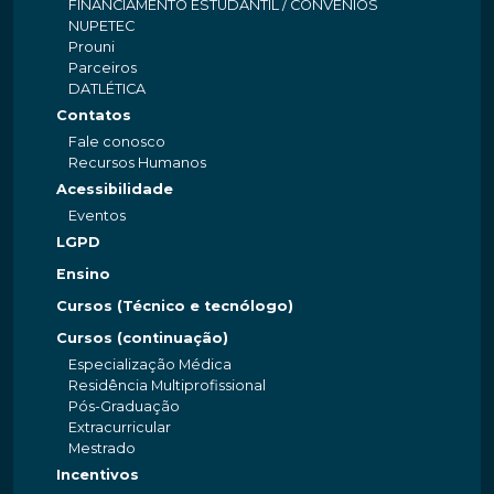
FINANCIAMENTO ESTUDANTIL / CONVÊNIOS
NUPETEC
Prouni
Parceiros
DATLÉTICA
Contatos
Fale conosco
Recursos Humanos
Acessibilidade
Eventos
LGPD
Ensino
Cursos (Técnico e tecnólogo)
Cursos (continuação)
Especialização Médica
Residência Multiprofissional
Pós-Graduação
Extracurricular
Mestrado
Incentivos