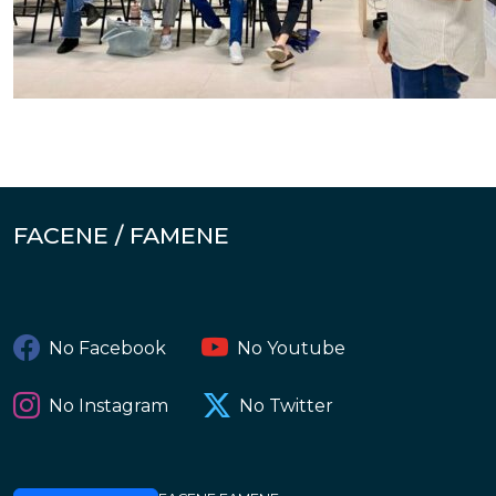
FACENE / FAMENE
No Facebook
No Youtube
No Instagram
No Twitter