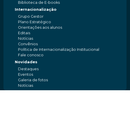
Biblioteca de E-books
Internacionalização
Grupo Gestor
Plano Estratégico
Orientações aos alunos
Editais
Notícias
Convênios
Política de Internacionalização Institucional
Fale conosco
Novidades
Destaques
Eventos
Galeria de fotos
Notícias