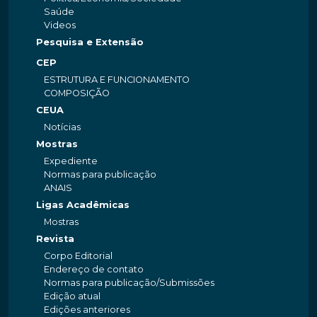
Saúde
Videos
Pesquisa e Extensão
CEP
ESTRUTURA E FUNCIONAMENTO
COMPOSIÇÃO
CEUA
Notícias
Mostras
Expediente
Normas para publicação
ANAIS
Ligas Acadêmicas
Mostras
Revista
Corpo Editorial
Endereço de contato
Normas para publicação/Submissões
Edição atual
Edições anteriores