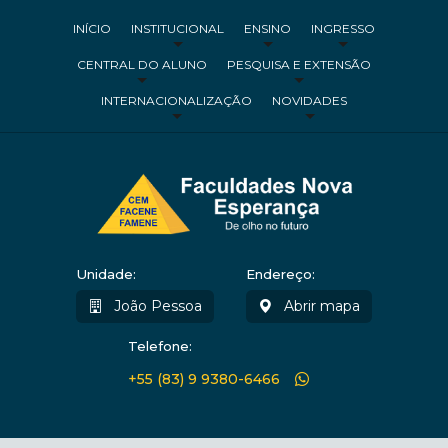
INÍCIO
INSTITUCIONAL
ENSINO
INGRESSO
CENTRAL DO ALUNO
PESQUISA E EXTENSÃO
INTERNACIONALIZAÇÃO
NOVIDADES
Unidade:
Endereço:
João Pessoa
Abrir mapa
Telefone:
+55 (83) 9 9380-6466