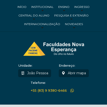
INÍCIO
INSTITUCIONAL
ENSINO
INGRESSO
CENTRAL DO ALUNO
PESQUISA E EXTENSÃO
INTERNACIONALIZAÇÃO
NOVIDADES
Unidade:
Endereço:
João Pessoa
Abrir mapa
Telefone:
+55 (83) 9 9380-6466