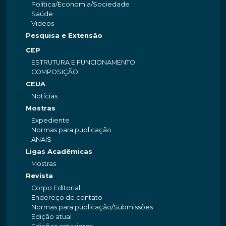
Política/Economia/Sociedade
Saúde
Videos
Pesquisa e Extensão
CEP
ESTRUTURA E FUNCIONAMENTO
COMPOSIÇÃO
CEUA
Notícias
Mostras
Expediente
Normas para publicação
ANAIS
Ligas Acadêmicas
Mostras
Revista
Corpo Editorial
Endereço de contato
Normas para publicação/Submissões
Edição atual