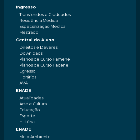
Ingresso
Transferidos e Graduados
Residência Médica
Especialização Médica
Mestrado
Central do Aluno
Direitos e Deveres
Downloads
Planos de Curso Famene
Planos de Curso Facene
Egresso
Horários
AVA
ENADE
Atualidades
Arte e Cultura
Educação
Esporte
História
ENADE
Meio Ambiente