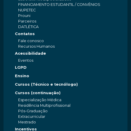
FINANCIAMENTO ESTUDANTIL / CONVÊNIOS
NUPETEC
Prouni
Parceiros
DATLÉTICA
Contatos
Fale conosco
Recursos Humanos
Acessibilidade
Eventos
LGPD
Ensino
Cursos (Técnico e tecnólogo)
Cursos (continuação)
Especialização Médica
Residência Multiprofissional
Pós-Graduação
Extracurricular
Mestrado
Incentivos