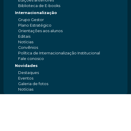
Edições anteriores
Biblioteca de E-books
Internacionalização
Grupo Gestor
Plano Estratégico
Orientações aos alunos
Editais
Notícias
Convênios
Política de Internacionalização Institucional
Fale conosco
Novidades
Destaques
Eventos
Galeria de fotos
Notícias