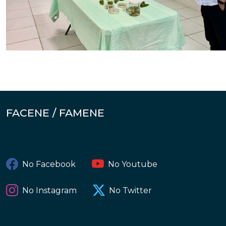
FACENE / FAMENE
No Facebook
No Youtube
No Instagram
No Twitter