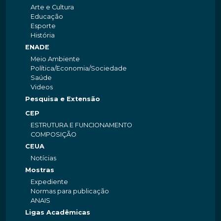
Arte e Cultura
Educação
Esporte
História
ENADE
Meio Ambiente
Política/Economia/Sociedade
Saúde
Videos
Pesquisa e Extensão
CEP
ESTRUTURA E FUNCIONAMENTO
COMPOSIÇÃO
CEUA
Notícias
Mostras
Expediente
Normas para publicação
ANAIS
Ligas Acadêmicas