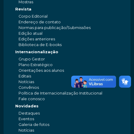
Mostras
Revista
Corpo Editorial
Endereço de contato
Normas para publicação/Submissões
Edição atual
Edições anteriores
Biblioteca de E-books
Internacionalização
Grupo Gestor
Plano Estratégico
Orientações aos alunos
Editais
Notícias
Convênios
Política de Internacionalização Institucional
Fale conosco
Novidades
Destaques
Eventos
Galeria de fotos
Notícias