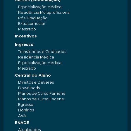
Especialização Médica
Residência Multiprofissional
Pós-Graduação
Extracurricular
Mestrado
Incentivos
Ingresso
Transferidos e Graduados
Residência Médica
Especialização Médica
Mestrado
Central do Aluno
Direitos e Deveres
Downloads
Planos de Curso Famene
Planos de Curso Facene
Egresso
Horários
AVA
ENADE
Atualidades