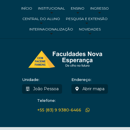
INÍCIO
INSTITUCIONAL
ENSINO
INGRESSO
CENTRAL DO ALUNO
PESQUISA E EXTENSÃO
INTERNACIONALIZAÇÃO
NOVIDADES
Unidade:
Endereço:
João Pessoa
Abrir mapa
Telefone:
+55 (83) 9 9380-6466