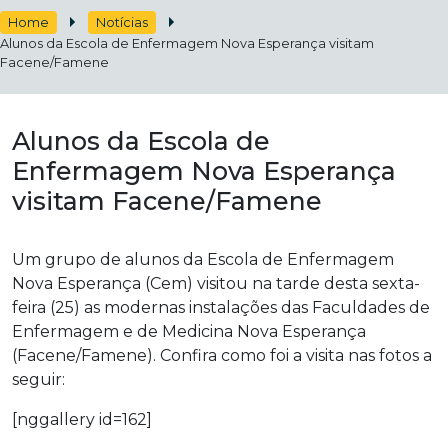
Home
Notícias
Alunos da Escola de Enfermagem Nova Esperança visitam
Facene/Famene
Alunos da Escola de
Enfermagem Nova Esperança
visitam Facene/Famene
Um grupo de alunos da Escola de Enfermagem
Nova Esperança (Cem) visitou
na tarde desta sexta-
feira (25) as modernas instalações das Faculdades de
Enfermagem e de Medicina Nova Esperança
(Facene/Famene). Confira como foi a visita nas fotos a
seguir:
[nggallery id=162]