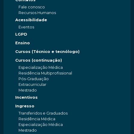
Fale conosco
Recursos Humanos
Acessibilidade
Eventos
LGPD
Ensino
Cursos (Técnico e tecnólogo)
Cursos (continuação)
Especialização Médica
Residência Multiprofissional
Pós-Graduação
Extracurricular
Mestrado
Incentivos
Ingresso
Transferidos e Graduados
Residência Médica
Especialização Médica
Mestrado