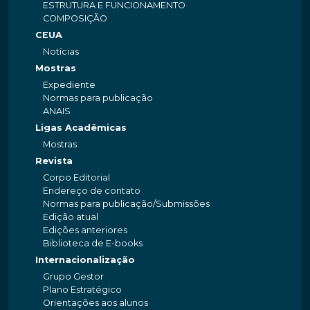
ESTRUTURA E FUNCIONAMENTO
COMPOSIÇÃO
CEUA
Notícias
Mostras
Expediente
Normas para publicação
ANAIS
Ligas Acadêmicas
Mostras
Revista
Corpo Editorial
Endereço de contato
Normas para publicação/Submissões
Edição atual
Edições anteriores
Biblioteca de E-books
Internacionalização
Grupo Gestor
Plano Estratégico
Orientações aos alunos