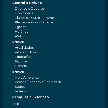
Central do Aluno
Direitos e Deveres
Downloads
Planos de Curso Famene
Planos de Curso Facene
Egresso
Horários
AVA
ENADE
Atualidades
Arte e Cultura
Educação
Esporte
História
ENADE
Meio Ambiente
Política/Economia/Sociedade
Saúde
Videos
Pesquisa e Extensão
CEP