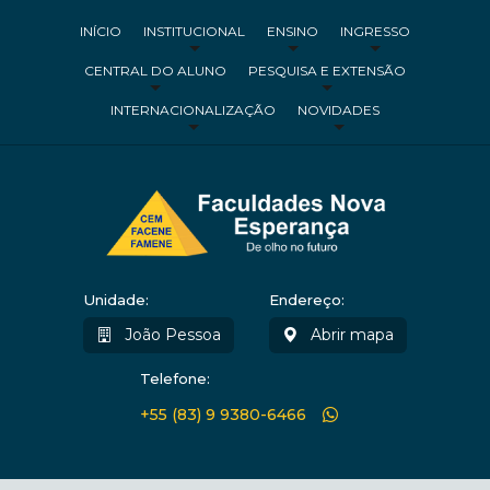
INÍCIO
INSTITUCIONAL
ENSINO
INGRESSO
CENTRAL DO ALUNO
PESQUISA E EXTENSÃO
INTERNACIONALIZAÇÃO
NOVIDADES
Unidade:
Endereço:
João Pessoa
Abrir mapa
Telefone:
+55 (83) 9 9380-6466